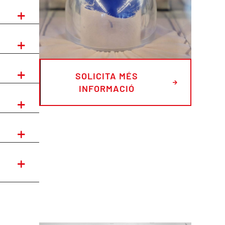
SOLICITA MÉS
INFORMACIÓ