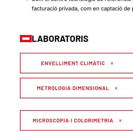
facturació privada, com en captació de
LABORATORIS
ENVELLIMENT CLIMÀTIC
METROLOGIA DIMENSIONAL
MICROSCÒPIA I COLORIMETRIA