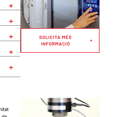
SOLICITA MÉS
INFORMACIÓ
itat
 de,