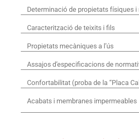
Determinació de propietats físiques 
Caracterització de teixits i fils
Propietats mecàniques a l’ús
Assajos d’especificacions de normati
Confortabilitat (proba de la “Placa Ca
Acabats i membranes impermeables