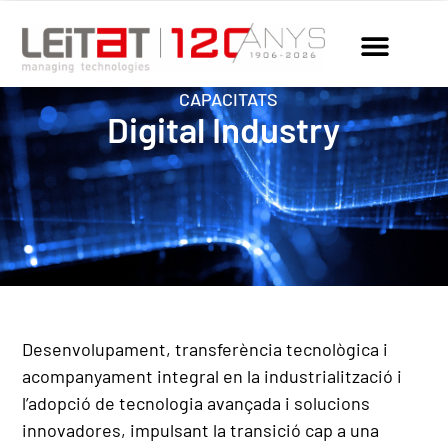
CAPACITATS
Digital Industry
Desenvolupament, transferència tecnològica i
acompanyament integral en la industrialització i
l’adopció de tecnologia avançada i solucions
innovadores, impulsant la transició cap a una