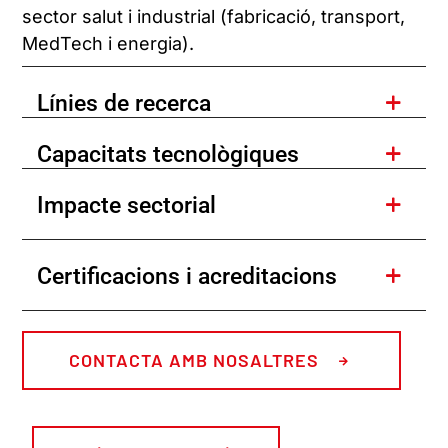
sector salut i industrial (fabricació, transport,
MedTech i energia).
Línies de recerca
Capacitats tecnològiques
Impacte sectorial
Certificacions i acreditacions
CONTACTA AMB NOSALTRES