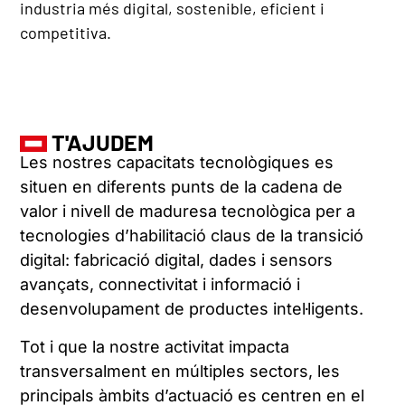
industria més digital, sostenible, eficient i
competitiva.
T'AJUDEM
Les nostres capacitats tecnològiques es
situen en diferents punts de la cadena de
valor i nivell de maduresa tecnològica per a
tecnologies d’habilitació claus de la transició
digital: fabricació digital, dades i sensors
avançats, connectivitat i informació i
desenvolupament de productes intel·ligents.
Tot i que la nostre activitat impacta
transversalment en múltiples sectors, les
principals àmbits d’actuació es centren en el