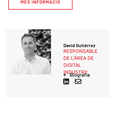
MÉS INFORMACIÓ
David Gutiérrez
RESPONSABLE
DE L’ÀREA DE
DIGITAL
INDUSTRY
Biografia