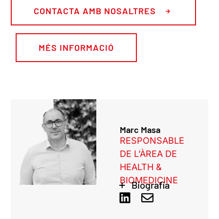
CONTACTA AMB NOSALTRES
MÉS INFORMACIÓ
Marc Masa
RESPONSABLE
DE L’ÀREA DE
HEALTH &
BIOMEDICINE
Biografia