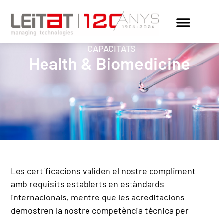
CAPACITATS
Health & Biomedicine
Les certificacions validen el nostre compliment
amb requisits establerts en estàndards
internacionals, mentre que les acreditacions
demostren la nostre competència tècnica per