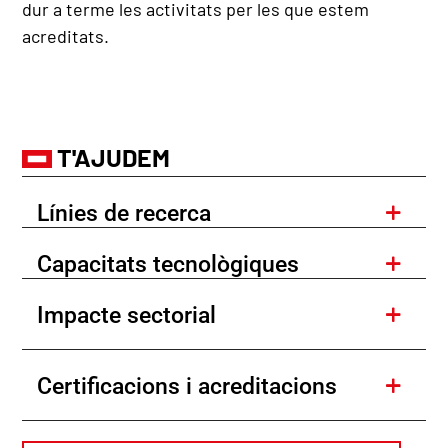
dur a terme les activitats per les que estem
acreditats.
T'AJUDEM
Línies de recerca
Capacitats tecnològiques
Impacte sectorial
Certificacions i acreditacions