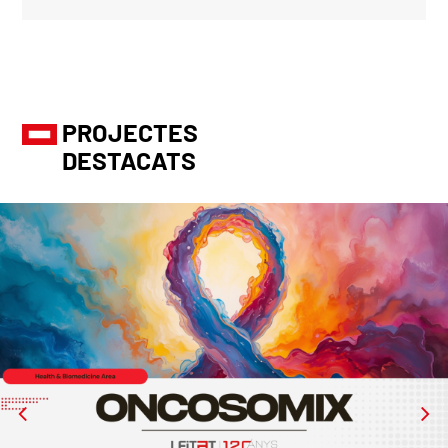
PROJECTES
DESTACATS