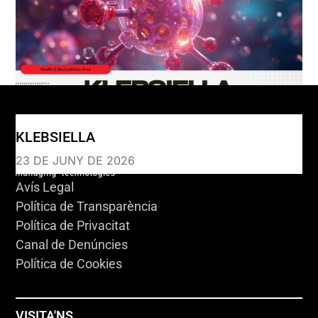
KLEBSIELLA
23 DE JUNY DE 2026
Avís Legal
Política de Transparència
Política de Privacitat
Canal de Denúncies
Política de Cookies
VISITA'NS