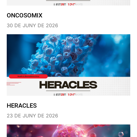
ONCOSOMIX
30 DE JUNY DE 2026
HERACLES
23 DE JUNY DE 2026