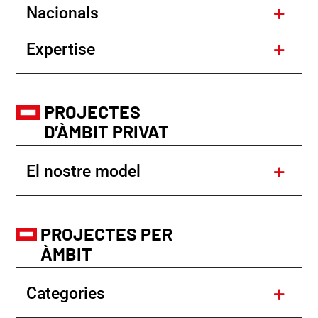
Nacionals
Expertise
PROJECTES
D’ÀMBIT PRIVAT
El nostre model
PROJECTES PER
ÀMBIT
Categories