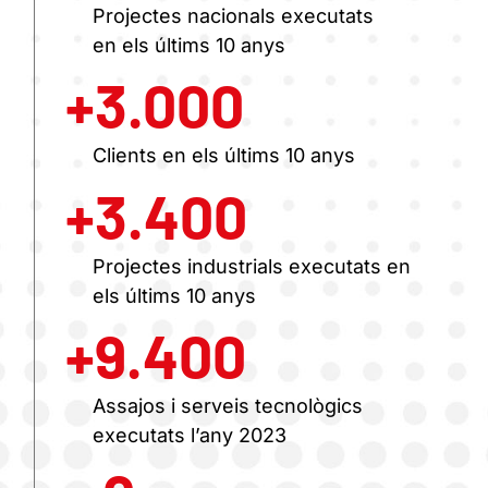
Projectes nacionals executats
en els últims 10 anys
+
3.000
Clients en els últims 10 anys
+
3.400
Projectes industrials executats en
els últims 10 anys
+
9.400
Assajos i serveis tecnològics
executats l’any 2023