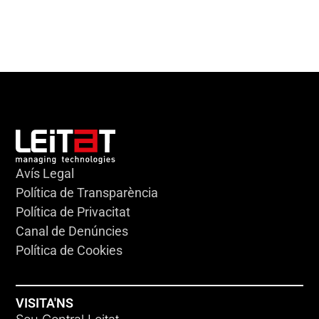
Avís Legal
Política de Transparència
Política de Privacitat
Canal de Denúncies
Política de Cookies
VISITA'NS