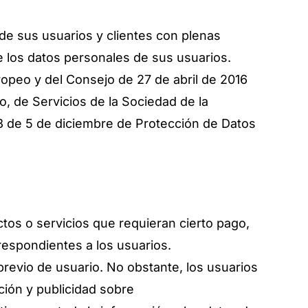
sus usuarios y clientes con plenas
e los datos personales de sus usuarios.
opeo y del Consejo de 27 de abril de 2016
io, de Servicios de la Sociedad de la
8 de 5 de diciembre de Protección de Datos
tos o servicios que requieran cierto pago,
spondientes a los usuarios.
 previo de usuario. No obstante, los usuarios
ción y publicidad sobre