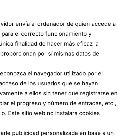
rvidor envía al ordenador de quien accede a
 para el correcto funcionamiento y
 única finalidad de hacer más eficaz la
s proporcionan por sí mismas datos de
econozca el navegador utilizado por el
l acceso de los usuarios que se hayan
vamente a ellos sin tener que registrarse en
rolar el progreso y número de entradas, etc.,
o. Este sitio web no instalará cookies
trarle publicidad personalizada en base a un