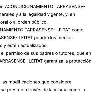
cios que ACONDICIONAMIENTO TARRASENSE-
ales y a la legalidad vigente, y, en
oral o al orden público.
DICIONAMIENTO TARRASENSE- LEITAT como
ASENSE- LEITAT pondrá los medios
s y estén actualizados.
el permiso de sus padres o tutores, que en
ARRASENSE- LEITAT garantiza la protección
las modificaciones que considere
e se presten a través de la misma como la