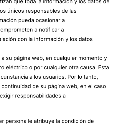
an que toda la información y los datos de
 los únicos responsables de las
ormación pueda ocasionar a
omprometen a notificar a
ión con la información y los datos
a su página web, en cualquier momento y
o eléctrico o por cualquier otra causa. Esta
cunstancia a los usuarios. Por lo tanto,
 continuidad de su página web, en el caso
exigir responsabilidades a
persona le atribuye la condición de