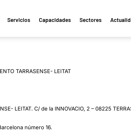
Servicios
Capacidades
Sectores
Actuali
ENTO TARRASENSE- LEITAT
- LEITAT. C/ de la INNOVACIO, 2 – 08225 TERRA
 Barcelona número 16.