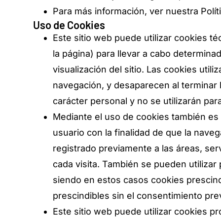
Para más información, ver nuestra Polít
Uso de Cookies
Este sitio web puede utilizar cookies t
la página) para llevar a cabo determin
visualización del sitio. Las cookies util
navegación, y desaparecen al terminar 
carácter personal y no se utilizarán par
Mediante el uso de cookies también es 
usuario con la finalidad de que la nave
registrado previamente a las áreas, se
cada visita. También se pueden utilizar 
siendo en estos casos cookies prescindi
prescindibles sin el consentimiento prev
Este sitio web puede utilizar cookies pr