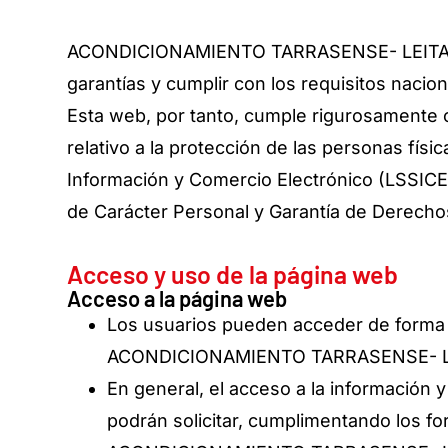
ACONDICIONAMIENTO TARRASENSE- LEITAT asu
garantías y cumplir con los requisitos nacio
Esta web, por tanto, cumple rigurosamente 
relativo a la protección de las personas físi
Información y Comercio Electrónico (LSSICE
de Carácter Personal y Garantía de Derecho
Acceso y uso de la página web
Acceso a la página web
Los usuarios pueden acceder de forma gr
ACONDICIONAMIENTO TARRASENSE- LEITAT
En general, el acceso a la información y
podrán solicitar, cumplimentando los fo