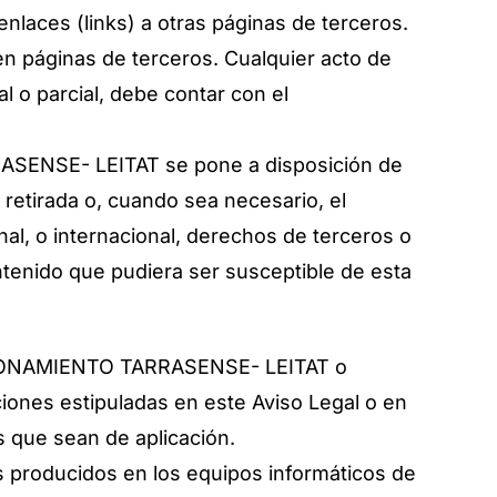
ces (links) a otras páginas de terceros.
en páginas de terceros. Cualquier acto de
l o parcial, debe contar con el
RASENSE- LEITAT se pone a disposición de
 retirada o, cuando sea necesario, el
al, o internacional, derechos de terceros o
ntenido que pudiera ser susceptible de esta
DICIONAMIENTO TARRASENSE- LEITAT o
iones estipuladas en este Aviso Legal o en
es que sean de aplicación.
producidos en los equipos informáticos de