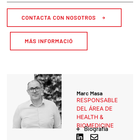
CONTACTA CON NOSOTROS
MÁS INFORMACIÓ
Marc Masa
RESPONSABLE
DEL ÁREA DE
HEALTH &
BIOMEDICINE
Biografía