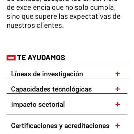
de excelencia que no solo cumpla,
sino que supere las expectativas de
nuestros clientes.
TE AYUDAMOS
Líneas de investigación
Capacidades tecnológicas
Impacto sectorial
Certificaciones y acreditaciones