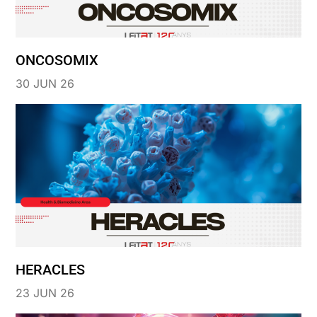
ONCOSOMIX
30 JUN 26
HERACLES
23 JUN 26