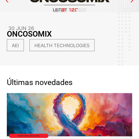
30 JUN 26
ONCOSOMIX
AEI
HEALTH TECHNOLOGIES
,
Últimas novedades