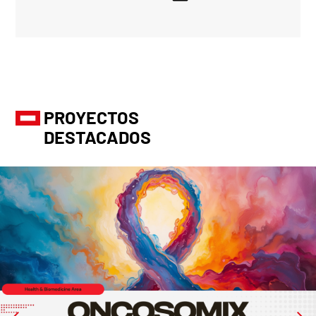
PROYECTOS
DESTACADOS