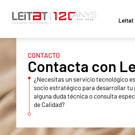
Leitat
CONTACTO
Contacta con Le
¿Necesitas un servicio tecnológico e
socio estratégico para desarrollar tu
alguna duda técnica o consulta espec
de Calidad?