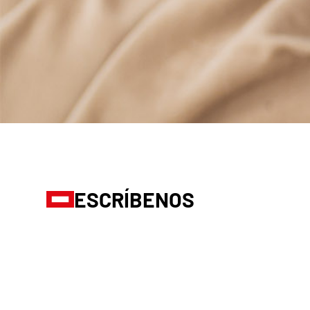
ESCRÍBENOS