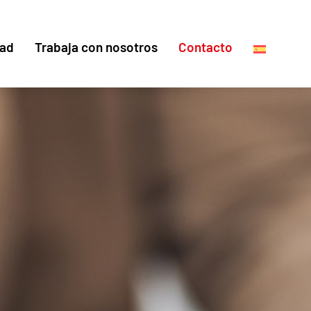
dad
Trabaja con nosotros
Contacto