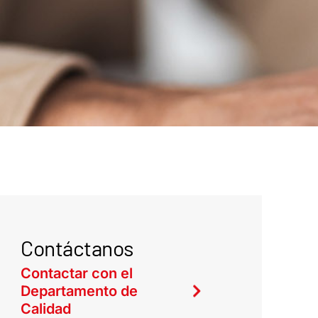
Contáctanos
Contactar con el
Departamento de
Calidad