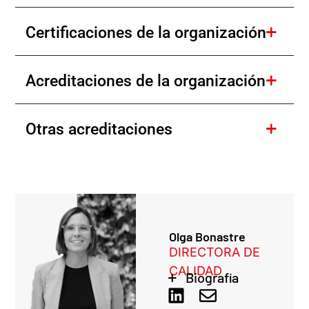
Certificaciones de la organización
Acreditaciones de la organización
Otras acreditaciones
Olga Bonastre
DIRECTORA DE
CALIDAD
Biografía