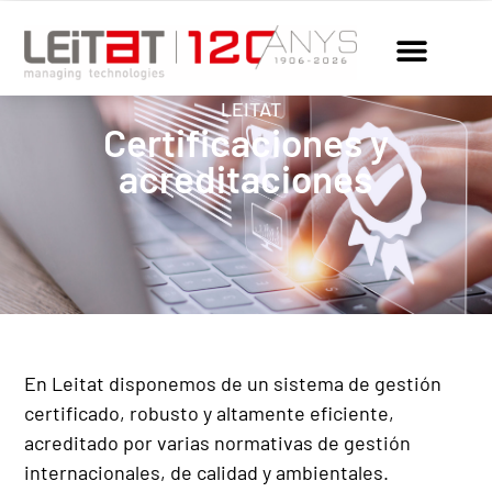
LEITAT
Certificaciones y
acreditaciones
En Leitat disponemos de un sistema de gestión
certificado, robusto y altamente eficiente,
acreditado por varias normativas de gestión
internacionales, de calidad y ambientales.