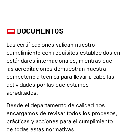
DOCUMENTOS
Las certificaciones validan nuestro
cumplimiento con requisitos establecidos en
estándares internacionales, mientras que
las acreditaciones demuestran nuestra
competencia técnica para llevar a cabo las
actividades por las que estamos
acreditados.
Desde el departamento de calidad nos
encargamos de revisar todos los procesos,
prácticas y acciones para el cumplimiento
de todas estas normativas.