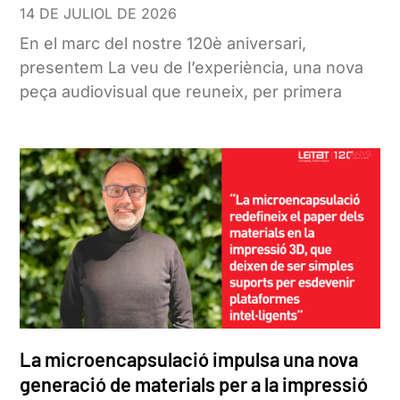
14 DE JULIOL DE 2026
En el marc del nostre 120è aniversari,
presentem La veu de l’experiència, una nova
peça audiovisual que reuneix, per primera
La microencapsulació impulsa una nova
generació de materials per a la impressió