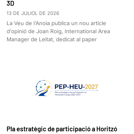
3D
13 DE JULIOL DE 2026
La Veu de l’Anoia publica un nou article
d’opinió de Joan Roig, International Area
Manager de Leitat, dedicat al paper
Pla estratègic de participació a Horitzó