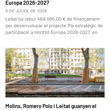
Europa 2026-2027
6 DE JULIOL DE 2026
Leitat ha rebut 464.095,00 € de finançament
per desenvolupar el projecte Pla estratègic de
participació a Horitzó Europa 2026-2027, en
Molins, Romero Polo i Leitat guanyen el