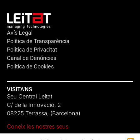
Avís Legal
Política de Transparència
Política de Privacitat
Canal de Denúncies
Política de Cookies
VISITA'NS
Seu Central Leitat
C/ de la Innovació, 2
08225 Terrassa, (Barcelona)
Coneix les nostres seus