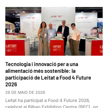
Tecnologia i innovació per a una
alimentació més sostenible: la
participació de Leitat a Food 4 Future
2026
29 DE MAIG DE 2026
Leitat ha participat a Food 4 Future 2026,
celebrat al Bilbao Exhibition Centre (BEC), on