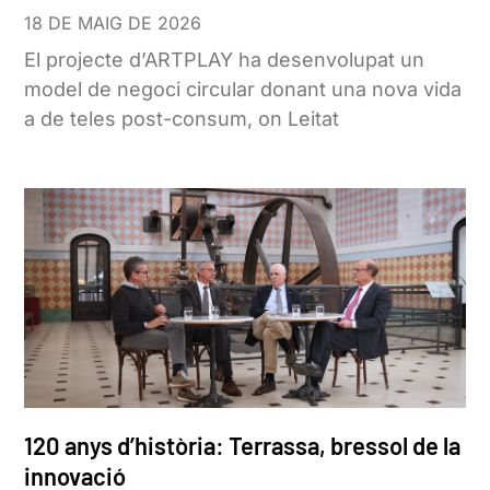
18 DE MAIG DE 2026
El projecte d’ARTPLAY ha desenvolupat un
model de negoci circular donant una nova vida
a de teles post-consum, on Leitat
120 anys d’història: Terrassa, bressol de la
innovació