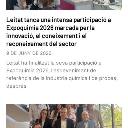
Leitat tanca una intensa participació a
Expoquimia 2026 marcada per la
innovació, el coneixement i el
reconeixement del sector
9 DE JUNY DE 2026
Leitat ha finalitzat la seva participació a
Expoquimia 2026, l’esdeveniment de
referència de la indústria química i de procés,
després