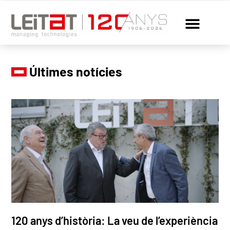
Últimes notícies
120 anys d’història: La veu de l’experiència