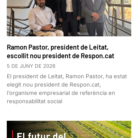
Ramon Pastor, president de Leitat,
escollit nou president de Respon.cat
5 DE JUNY DE 2026
El president de Leitat, Ramon Pastor, ha estat
elegit nou president de Respon.cat,
l’organisme empresarial de referència en
responsabilitat social