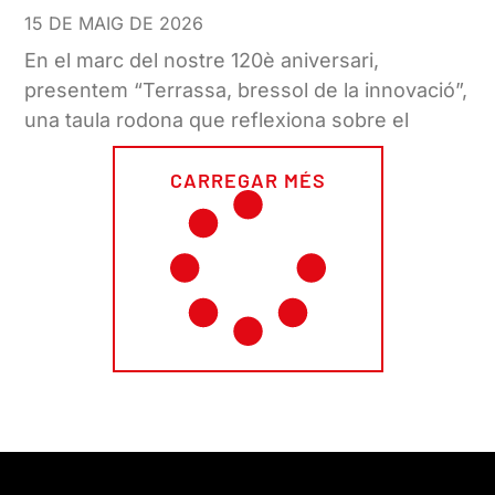
15 DE MAIG DE 2026
En el marc del nostre 120è aniversari,
presentem “Terrassa, bressol de la innovació”,
una taula rodona que reflexiona sobre el
CARREGAR MÉS