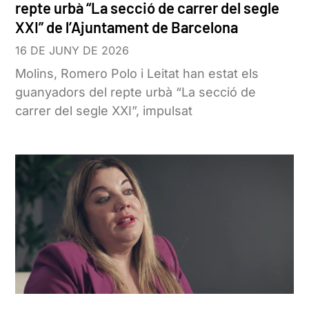
repte urbà “La secció de carrer del segle
XXI” de l’Ajuntament de Barcelona
16 DE JUNY DE 2026
Molins, Romero Polo i Leitat han estat els
guanyadors del repte urbà “La secció de
carrer del segle XXI”, impulsat