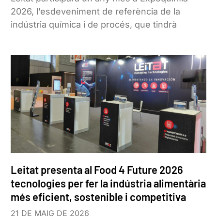
2026, l’esdeveniment de referència de la
indústria química i de procés, que tindrà
Leitat presenta al Food 4 Future 2026
tecnologies per fer la indústria alimentària
més eficient, sostenible i competitiva
21 DE MAIG DE 2026