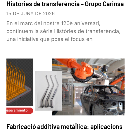
Històries de transferència – Grupo Carinsa
15 DE JUNY DE 2026
En el marc del nostre 120è aniversari,
continuem la sèrie Històries de transferència,
una iniciativa que posa el focus en
Fabricació additiva metàl·lica: aplicacions