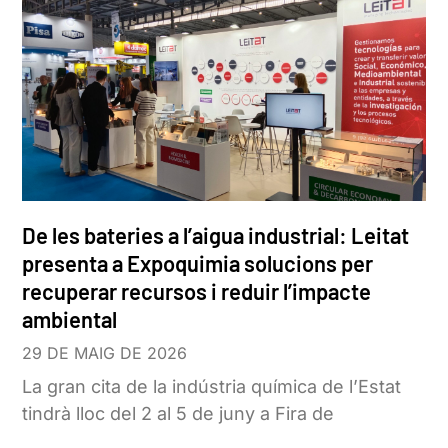
De les bateries a l’aigua industrial: Leitat
presenta a Expoquimia solucions per
recuperar recursos i reduir l’impacte
ambiental
29 DE MAIG DE 2026
La gran cita de la indústria química de l’Estat
tindrà lloc del 2 al 5 de juny a Fira de