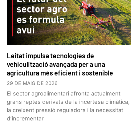
Leitat impulsa tecnologies de
vehiculització avançada per a una
agricultura més eficient i sostenible
29 DE MAIG DE 2026
El sector agroalimentari afronta actualment
grans reptes derivats de la incertesa climàtica,
la creixent pressió reguladora i la necessitat
d’incrementar