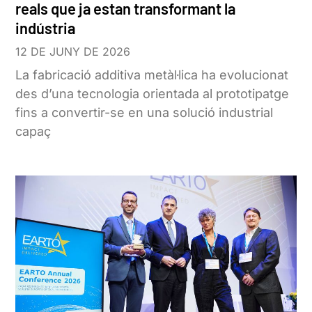
reals que ja estan transformant la
indústria
12 DE JUNY DE 2026
La fabricació additiva metàl·lica ha evolucionat
des d’una tecnologia orientada al prototipatge
fins a convertir-se en una solució industrial
capaç