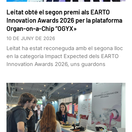
Leitat obté el segon premi als EARTO
Innovation Awards 2026 per la plataforma
Organ-on-a-Chip “OGYX»
10 DE JUNY DE 2026
Leitat ha estat reconeguda amb el segona lloc
en la categoria Impact Expected dels EARTO
Innovation Awards 2026, uns guardons