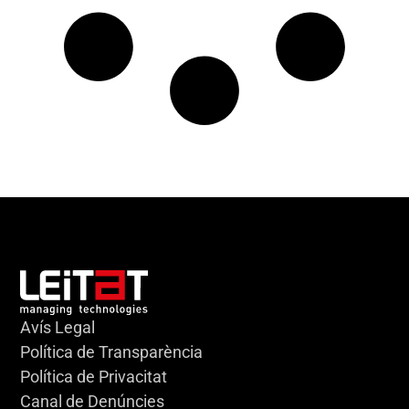
Avís Legal
Política de Transparència
Política de Privacitat
Canal de Denúncies