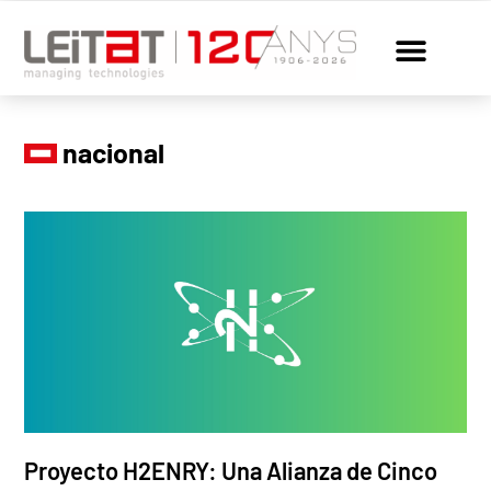
nacional
Proyecto H2ENRY: Una Alianza de Cinco