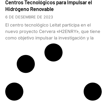
Centros Tecnológicos para Impulsar el
Hidrógeno Renovable
6 DE DESEMBRE DE 2023
El centro tecnológico Leitat participa en el
nuevo proyecto Cervera «H2ENRY», que tiene
como objetivo impulsar la investigación y la