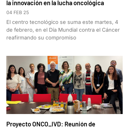
la innovación en la lucha oncológica
04 FEB 25
El centro tecnológico se suma este martes, 4
de febrero, en el Día Mundial contra el Cáncer
reafirmando su compromiso
Proyecto ONCO_IVD: Reunión de