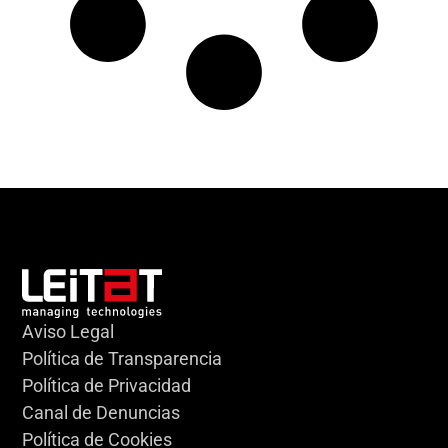
Aviso Legal
Política de Transparencia
Política de Privacidad
Canal de Denuncias
Política de Cookies