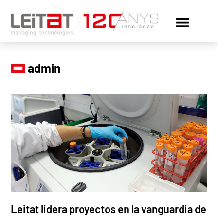
admin
Leitat lidera proyectos en la vanguardia de