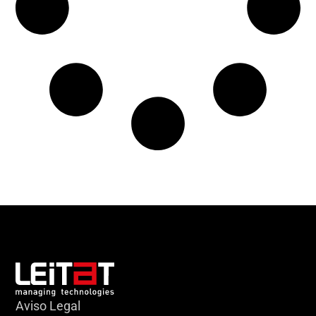
Aviso Legal