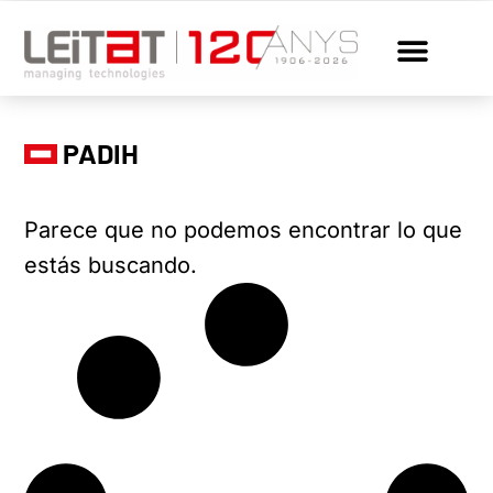
PADIH
Parece que no podemos encontrar lo que
estás buscando.