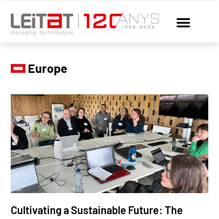
Europe
Cultivating a Sustainable Future: The