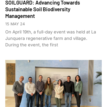
SOILGUARD: Advancing Towards
Sustainable Soil Biodiversity
Management
15 MAY 24
On April 19th, a full-day event was held at La
Junquera regenerative farm and village.
During the event, the first