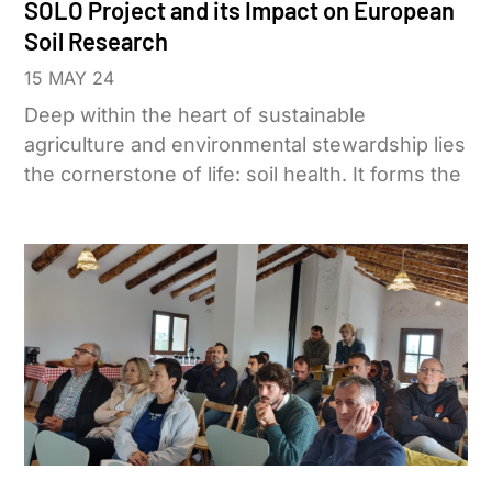
SOLO Project and its Impact on European
Soil Research
15 MAY 24
Deep within the heart of sustainable
agriculture and environmental stewardship lies
the cornerstone of life: soil health. It forms the