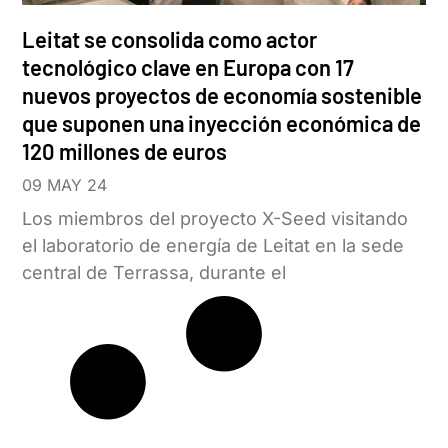
Leitat se consolida como actor
tecnológico clave en Europa con 17
nuevos proyectos de economía sostenible
que suponen una inyección económica de
120 millones de euros
09 MAY 24
Los miembros del proyecto X-Seed visitando
el laboratorio de energía de Leitat en la sede
central de Terrassa, durante el