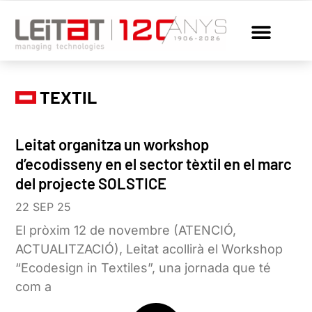
TEXTIL
Leitat organitza un workshop
d’ecodisseny en el sector tèxtil en el marc
del projecte SOLSTICE
22 SEP 25
El pròxim 12 de novembre (ATENCIÓ,
ACTUALITZACIÓ), Leitat acollirà el Workshop
“Ecodesign in Textiles”, una jornada que té
com a