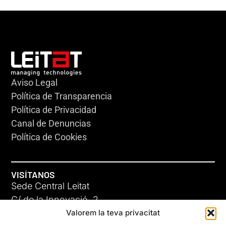
Aviso Legal
Política de Transparencia
Política de Privacidad
Canal de Denuncias
Política de Cookies
VISÍTANOS
Sede Central Leitat
C/ de la Innovació, 2
Valorem la teva privacitat
08225 Terrassa, (Barcelona)