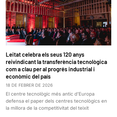
Leitat celebra els seus 120 anys
reivindicant la transferència tecnològica
com a clau per al progrés industrial i
econòmic del país
18 DE FEBRER DE 2026
El centre tecnològic més antic d’Europa
defensa el paper dels centres tecnològics en
la millora de la competitivitat del teixit