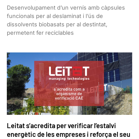
Desenvolupament d’un vernís amb càpsules
funcionals per al deslaminat i l’ús de
dissolvents biobasats per al destintat,
permetent fer reciclables
Leitat s’acredita per verificar l’estalvi
energètic de les empreses i reforça el seu