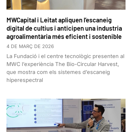
MWCapital i Leitat apliquen l’escaneig
digital de cultius i anticipen una industria
agroalimentària més eficient i sostenible
4 DE MARÇ DE 2026
La Fundació i el centre tecnològic presenten al
MWC l’experiència The Bio-Circular Harvest,
que mostra com els sistemes d’escaneig
hiperespectral