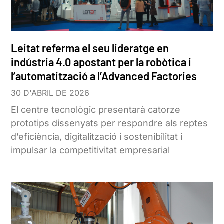
Leitat referma el seu lideratge en
indústria 4.0 apostant per la robòtica i
l’automatització a l’Advanced Factories
30 D'ABRIL DE 2026
El centre tecnològic presentarà catorze
prototips dissenyats per respondre als reptes
d’eficiència, digitalització i sostenibilitat i
impulsar la competitivitat empresarial