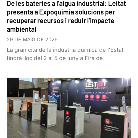
De les bateries a l’aigua industrial: Leitat
presenta a Expoquimia solucions per
recuperar recursos i reduir l’impacte
ambiental
29 DE MAIG DE 2026
La gran cita de la indústria química de l’Estat
tindrà lloc del 2 al 5 de juny a Fira de