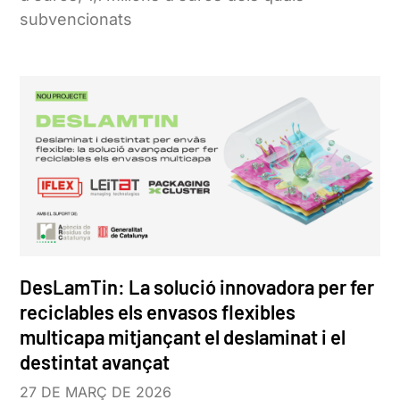
subvencionats
DesLamTin: La solució innovadora per fer
reciclables els envasos flexibles
multicapa mitjançant el deslaminat i el
destintat avançat
27 DE MARÇ DE 2026