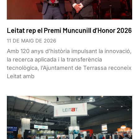
Leitat rep el Premi Muncunill d’Honor 2026
11 DE MAIG DE 2026
Amb 120 anys d’història impulsant la innovació,
la recerca aplicada i la transferència
tecnològica, l’Ajuntament de Terrassa reconeix
Leitat amb