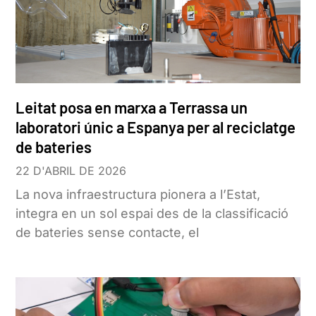
Leitat posa en marxa a Terrassa un
laboratori únic a Espanya per al reciclatge
de bateries
22 D'ABRIL DE 2026
La nova infraestructura pionera a l’Estat,
integra en un sol espai des de la classificació
de bateries sense contacte, el