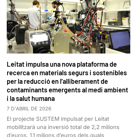
Leitat impulsa una nova plataforma de
recerca en materials segurs i sostenibles
per la reducció en l’alliberament de
contaminants emergents al medi ambient
i la salut humana
7 D'ABRIL DE 2026
El projecte SUSTEM impulsat per Leitat
mobilitzarà una inversió total de 2,2 milions
d’euros, 1,1 milions d’euros dels quals