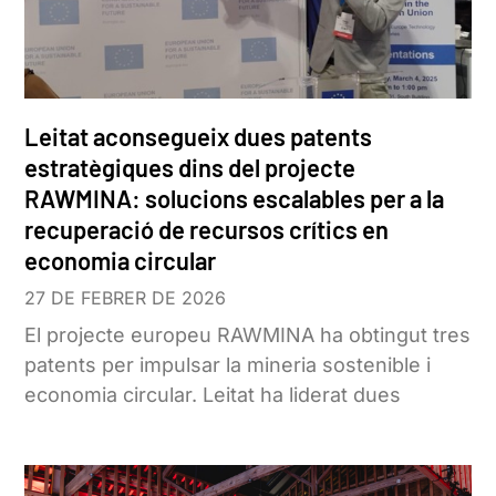
Leitat aconsegueix dues patents
estratègiques dins del projecte
RAWMINA: solucions escalables per a la
recuperació de recursos crítics en
economia circular
27 DE FEBRER DE 2026
El projecte europeu RAWMINA ha obtingut tres
patents per impulsar la mineria sostenible i
economia circular. Leitat ha liderat dues