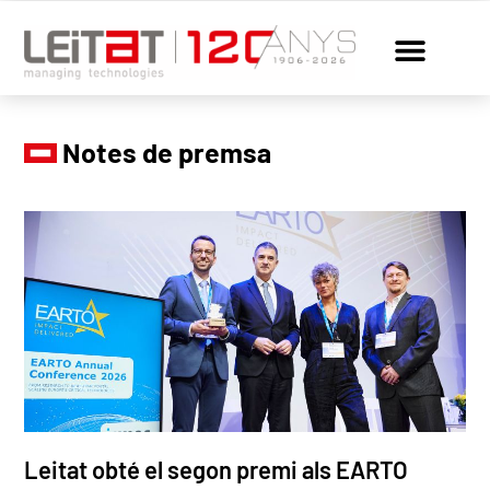
Notes de premsa
Leitat obté el segon premi als EARTO