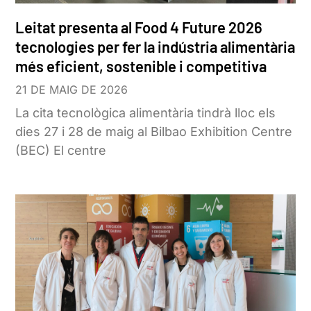
Leitat presenta al Food 4 Future 2026
tecnologies per fer la indústria alimentària
més eficient, sostenible i competitiva
21 DE MAIG DE 2026
La cita tecnològica alimentària tindrà lloc els
dies 27 i 28 de maig al Bilbao Exhibition Centre
(BEC) El centre