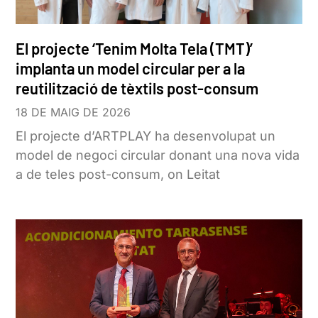
El projecte ‘Tenim Molta Tela (TMT)’
implanta un model circular per a la
reutilització de tèxtils post-consum
18 DE MAIG DE 2026
El projecte d’ARTPLAY ha desenvolupat un
model de negoci circular donant una nova vida
a de teles post-consum, on Leitat