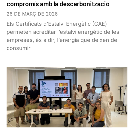
compromís amb la descarbonització
26 DE MARÇ DE 2026
Els Certificats d’Estalvi Energètic (CAE)
permeten acreditar l’estalvi energètic de les
empreses, és a dir, l’energia que deixen de
consumir