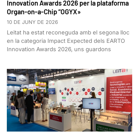
Innovation Awards 2026 per la plataforma
Organ-on-a-Chip “OGYX»
10 DE JUNY DE 2026
Leitat ha estat reconeguda amb el segona lloc
en la categoria Impact Expected dels EARTO
Innovation Awards 2026, uns guardons