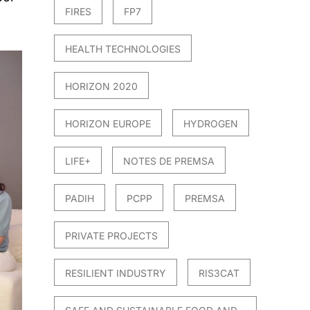
FIRES
FP7
HEALTH TECHNOLOGIES
HORIZON 2020
HORIZON EUROPE
HYDROGEN
LIFE+
NOTES DE PREMSA
PADIH
PCPP
PREMSA
PRIVATE PROJECTS
RESILIENT INDUSTRY
RIS3CAT