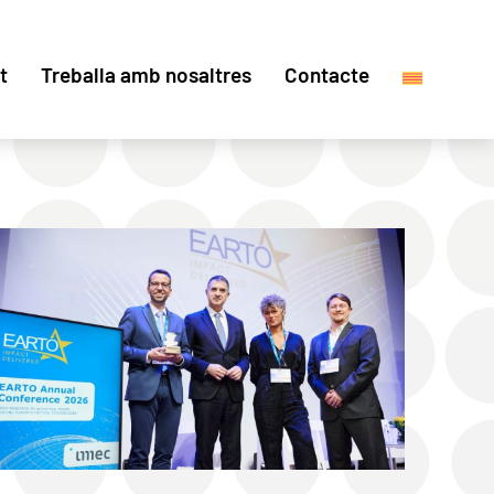
t
Treballa amb nosaltres
Contacte