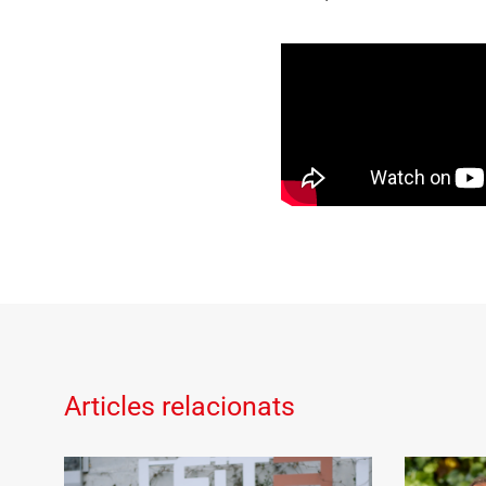
Articles relacionats