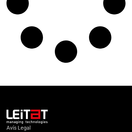
Avís Legal