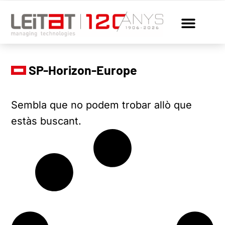
SP-Horizon-Europe
Sembla que no podem trobar allò que
estàs buscant.