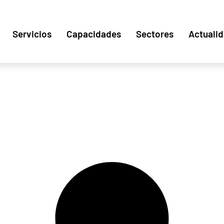
Servicios
Capacidades
Sectores
Actuali