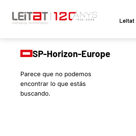
Leitat
SP-Horizon-Europe
Parece que no podemos
encontrar lo que estás
buscando.