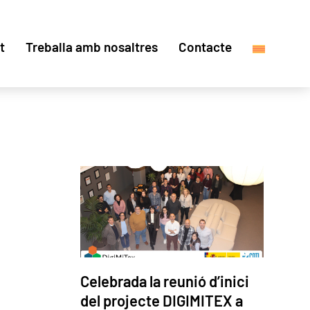
t
Treballa amb nosaltres
Contacte
Celebrada la reunió d’inici
del projecte DIGIMITEX a