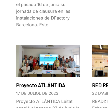
el pasado 16 de junio su
jornada de clausura en las
instalaciones de DFactory
Barcelona. Este
Proyecto ATLÁNTIDA
RED R
17 DE JULIOL DE 2023
22 D'AB
Proyecto ATLÁNTIDA Leitat
READI: 