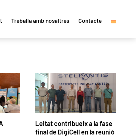
t
Treballa amb nosaltres
Contacte
A
Leitat contribueix a la fase
final de DigiCell en la reunió