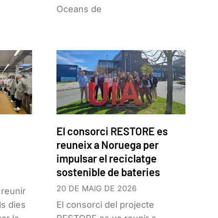
Oceans de
El consorci RESTORE es
reuneix a Noruega per
impulsar el reciclatge
sostenible de bateries
20 DE MAIG DE 2026
 reunir
s dies
El consorci del projecte