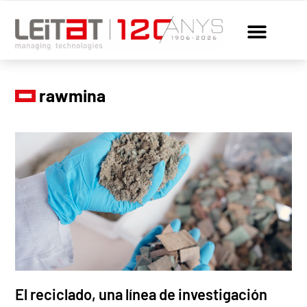
rawmina
El reciclado, una línea de investigación