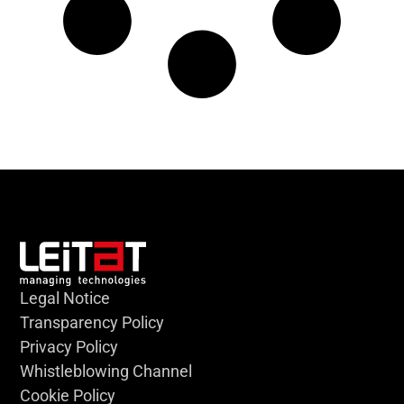
Legal Notice
Transparency Policy
Privacy Policy
Whistleblowing Channel
Cookie Policy