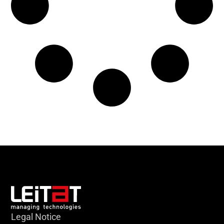
Legal Notice