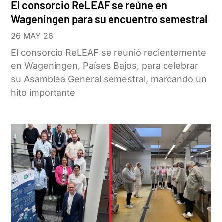
El consorcio ReLEAF se reúne en
Wageningen para su encuentro semestral
26 MAY 26
El consorcio ReLEAF se reunió recientemente
en Wageningen, Países Bajos, para celebrar
su Asamblea General semestral, marcando un
hito importante