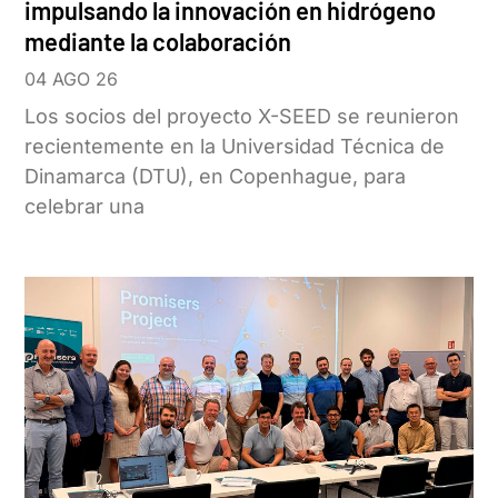
impulsando la innovación en hidrógeno
mediante la colaboración
04 AGO 26
Los socios del proyecto X-SEED se reunieron
recientemente en la Universidad Técnica de
Dinamarca (DTU), en Copenhague, para
celebrar una