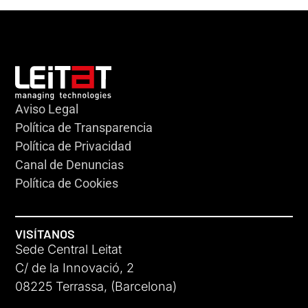
Aviso Legal
Política de Transparencia
Política de Privacidad
Canal de Denuncias
Política de Cookies
VISÍTANOS
Sede Central Leitat
C/ de la Innovació, 2
08225 Terrassa, (Barcelona)