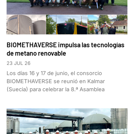
BIOMETHAVERSE impulsa las tecnologías
de metano renovable
23 JUL 26
Los días 16 y 17 de junio, el consorcio
BIOMETHAVERSE se reunió en Kalmar
(Suecia) para celebrar la 8.ª Asamblea