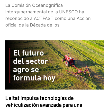
La Comisión Oceanográfica
Intergubernamental de la UNESCO ha
reconocido a ACTFAST como una Acción
oficial de la Década de los
Leitat impulsa tecnologías de
vehiculización avanzada para una