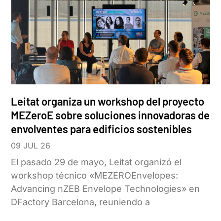
Leitat organiza un workshop del proyecto
MEZeroE sobre soluciones innovadoras de
envolventes para edificios sostenibles
09 JUL 26
El pasado 29 de mayo, Leitat organizó el
workshop técnico «MEZEROEnvelopes:
Advancing nZEB Envelope Technologies» en
DFactory Barcelona, reuniendo a