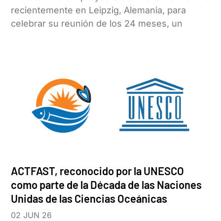
recientemente en Leipzig, Alemania, para
celebrar su reunión de los 24 meses, un
ACTFAST, reconocido por la UNESCO
como parte de la Década de las Naciones
Unidas de las Ciencias Oceánicas
02 JUN 26