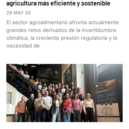
agricultura más eficiente y sostenible
29 MAY 26
El sector agroalimentario afronta actualmente
grandes retos derivados de la incertidumbre
climática, la creciente presión regulatoria y la
necesidad de