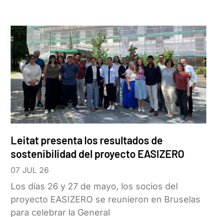
Leitat presenta los resultados de
sostenibilidad del proyecto EASIZERO
07 JUL 26
Los días 26 y 27 de mayo, los socios del
proyecto EASIZERO se reunieron en Bruselas
para celebrar la General