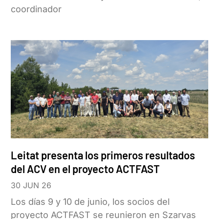
coordinador
Leitat presenta los primeros resultados
del ACV en el proyecto ACTFAST
30 JUN 26
Los días 9 y 10 de junio, los socios del
proyecto ACTFAST se reunieron en Szarvas