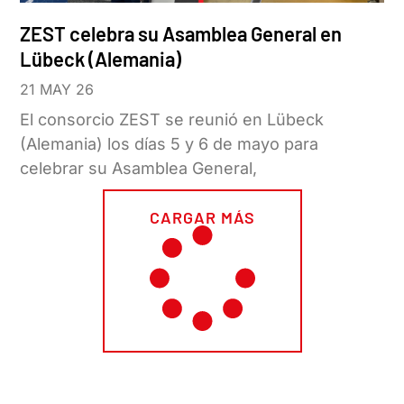
ZEST celebra su Asamblea General en
Lübeck (Alemania)
21 MAY 26
El consorcio ZEST se reunió en Lübeck
(Alemania) los días 5 y 6 de mayo para
celebrar su Asamblea General,
CARGAR MÁS