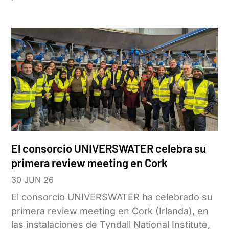
El consorcio UNIVERSWATER celebra su
primera review meeting en Cork
30 JUN 26
El consorcio UNIVERSWATER ha celebrado su
primera review meeting en Cork (Irlanda), en
las instalaciones de Tyndall National Institute,