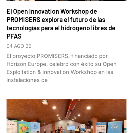
El Open Innovation Workshop de
PROMISERS explora el futuro de las
tecnologías para el hidrógeno libres de
PFAS
04 AGO 26
El proyecto PROMISERS, financiado por
Horizon Europe, celebró con éxito su Open
Exploitation & Innovation Workshop en las
instalaciones de