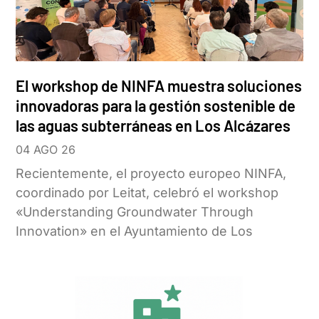
El workshop de NINFA muestra soluciones
innovadoras para la gestión sostenible de
las aguas subterráneas en Los Alcázares
04 AGO 26
Recientemente, el proyecto europeo NINFA,
coordinado por Leitat, celebró el workshop
«Understanding Groundwater Through
Innovation» en el Ayuntamiento de Los