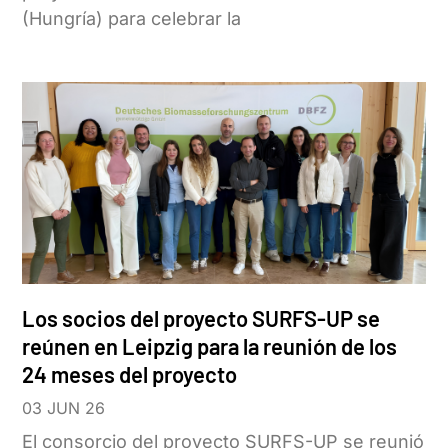
(Hungría) para celebrar la
Los socios del proyecto SURFS-UP se
reúnen en Leipzig para la reunión de los
24 meses del proyecto
03 JUN 26
El consorcio del proyecto SURFS-UP se reunió