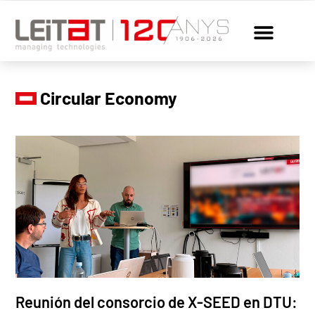
Circular Economy
Reunión del consorcio de X-SEED en DTU: