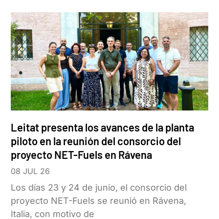
Leitat presenta los avances de la planta
piloto en la reunión del consorcio del
proyecto NET-Fuels en Rávena
08 JUL 26
Los días 23 y 24 de junio, el consorcio del
proyecto NET-Fuels se reunió en Rávena,
Italia, con motivo de