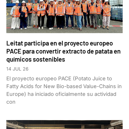
Leitat participa en el proyecto europeo
PACE para convertir extracto de patata en
químicos sostenibles
14 JUL 26
El proyecto europeo PACE (Potato Juice to
Fatty Acids for New Bio-based Value-Chains in
Europe) ha iniciado oficialmente su actividad
con