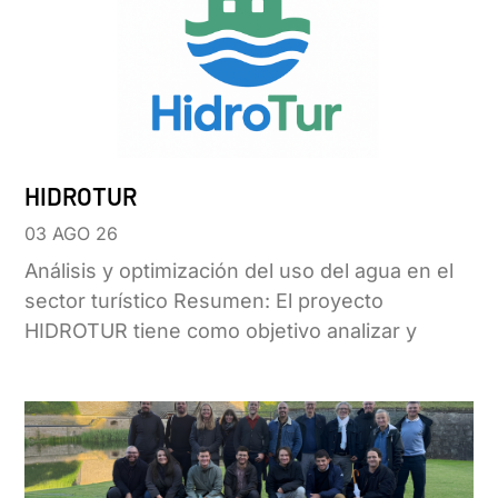
HIDROTUR
03 AGO 26
Análisis y optimización del uso del agua en el
sector turístico Resumen: El proyecto
HIDROTUR tiene como objetivo analizar y