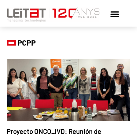
PCPP
Proyecto ONCO_IVD: Reunión de