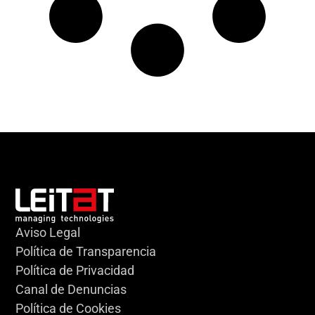
Aviso Legal
Política de Transparencia
Política de Privacidad
Canal de Denuncias
Política de Cookies