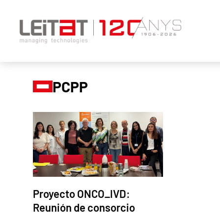
PCPP
Proyecto ONCO_IVD:
Reunión de consorcio