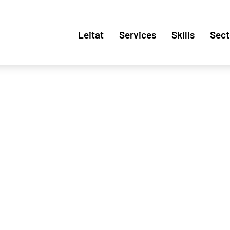
Leitat
Services
Skills
Sect