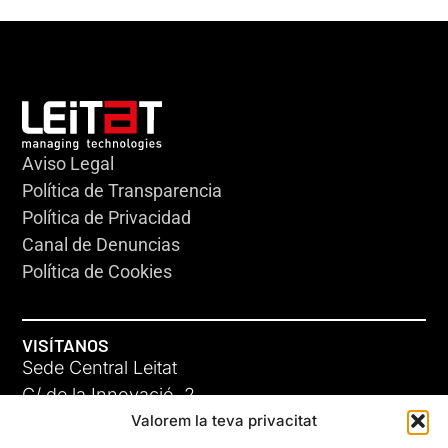
Aviso Legal
Política de Transparencia
Política de Privacidad
Canal de Denuncias
Política de Cookies
VISÍTANOS
Sede Central Leitat
C/ de la Innovació, 2
Valorem la teva privacitat
08225 Terrassa, (Barcelona)