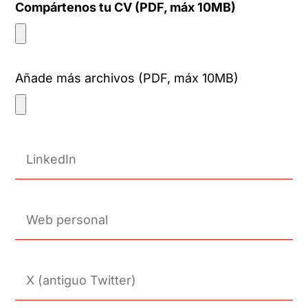
Compártenos tu CV (PDF, máx 10MB)
Añade más archivos (PDF, máx 10MB)