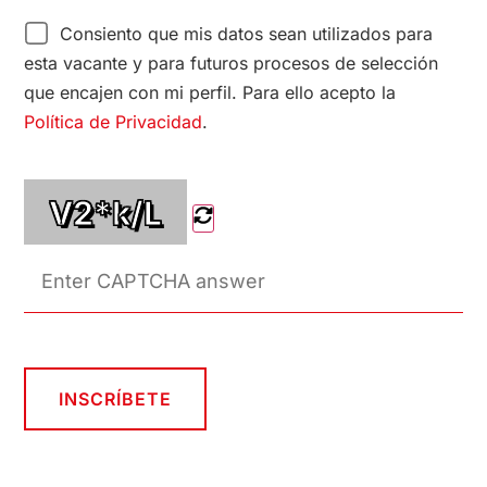
Consiento que mis datos sean utilizados para
esta vacante y para futuros procesos de selección
que encajen con mi perfil. Para ello acepto la
Política de Privacidad
.
V2*k/L