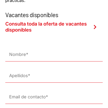
prácticas.
Vacantes disponibles
Consulta toda la oferta de vacantes
disponibles