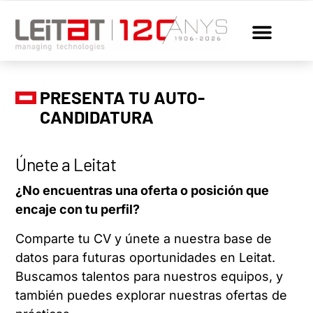
PRESENTA TU AUTO-
CANDIDATURA
Únete a Leitat
¿No encuentras una oferta o posición que
encaje con tu perfil?
Comparte tu CV y únete a nuestra base de
datos para futuras oportunidades en Leitat.
Buscamos talentos para nuestros equipos, y
también puedes explorar nuestras ofertas de