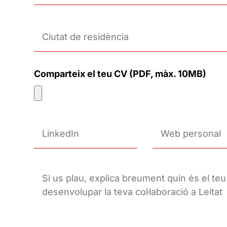
Comparteix el teu CV (PDF, màx. 10MB)