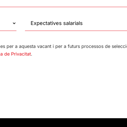
es per a aquesta vacant i per a futurs processos de selecc
ca de Privacitat
.