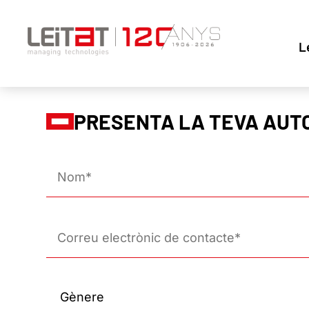
L
PRESENTA LA TEVA AUT