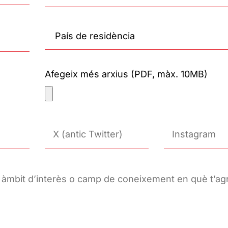
Afegeix més arxius (PDF, màx. 10MB)