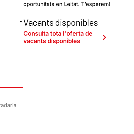
oportunitats en Leitat. T’esperem!
Vacants disponibles
Consulta tota l'oferta de
vacants disponibles