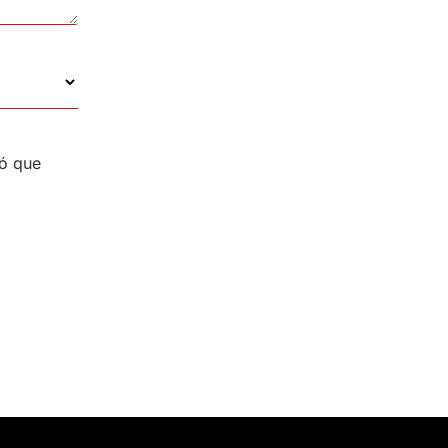
ió que