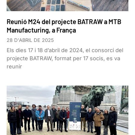
Reunió M24 del projecte BATRAW a MTB
Manufacturing, a França
28 D'ABRIL DE 2025
Els dies 17 i 18 d’abril de 2024, el consorci del
projecte BATRAW, format per 17 socis, es va
reunir