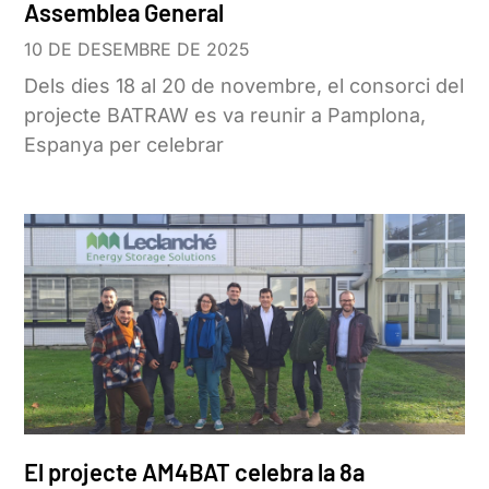
Assemblea General
10 DE DESEMBRE DE 2025
Dels dies 18 al 20 de novembre, el consorci del
projecte BATRAW es va reunir a Pamplona,
Espanya per celebrar
El projecte AM4BAT celebra la 8a