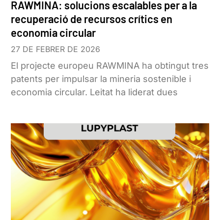
RAWMINA: solucions escalables per a la
recuperació de recursos crítics en
economia circular
27 DE FEBRER DE 2026
El projecte europeu RAWMINA ha obtingut tres
patents per impulsar la mineria sostenible i
economia circular. Leitat ha liderat dues