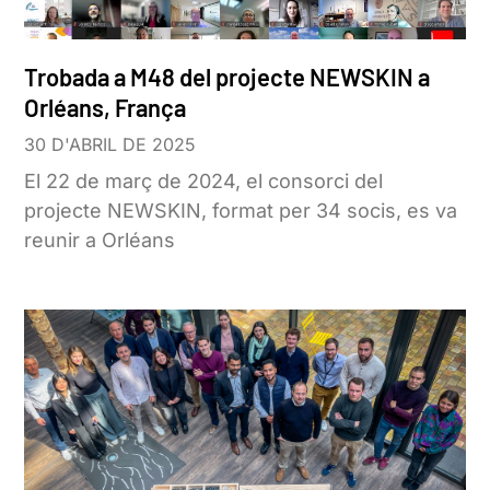
Trobada a M48 del projecte NEWSKIN a
Orléans, França
30 D'ABRIL DE 2025
El 22 de març de 2024, el consorci del
projecte NEWSKIN, format per 34 socis, es va
reunir a Orléans