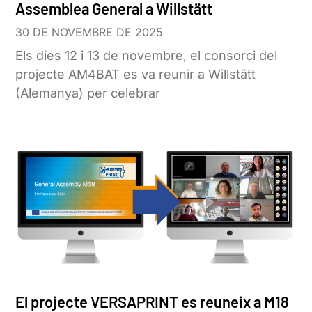
Assemblea General a Willstätt
30 DE NOVEMBRE DE 2025
Els dies 12 i 13 de novembre, el consorci del
projecte AM4BAT es va reunir a Willstätt
(Alemanya) per celebrar
El projecte VERSAPRINT es reuneix a M18