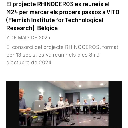
El projecte RHINOCEROS es reuneix el
M24 per marcar els propers passos a VITO
(Flemish Institute for Technological
Research), Bèlgica
7 DE MAIG DE 2025
El consorci del projecte RHINOCEROS, format
per 13 socis, es va reunir els dies 8 i 9
d’octubre de 2024