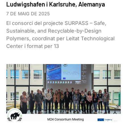
Ludwigshafen i Karlsruhe, Alemanya
7 DE MAIG DE 2025
El consorci del projecte SURPASS – Safe,
Sustainable, and Recyclable-by-Design
Polymers, coordinat per Leitat Technological
Center i format per 13