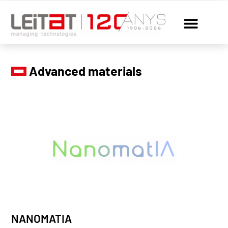
Advanced materials
NANOMATIA