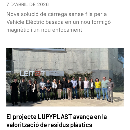
7 D'ABRIL DE 2026
Nova solució de càrrega sense fils per a
Vehicle Elèctric basada en un nou formigó
magnètic i un nou enfocament
El projecte LUPYPLAST avança en la
valorització de residus plàstics