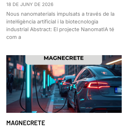
18 DE JUNY DE 2026
Nous nanomaterials impulsats a través de la
intel·ligència artificial i la biotecnologia
industrial Abstract: El projecte NanomatIA té
com a
MAGNECRETE