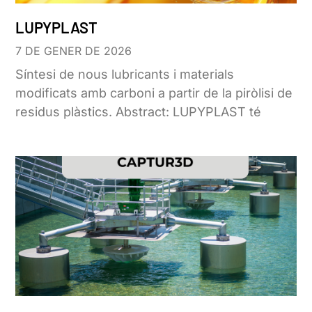
LUPYPLAST
7 DE GENER DE 2026
Síntesi de nous lubricants i materials
modificats amb carboni a partir de la piròlisi de
residus plàstics. Abstract: LUPYPLAST té