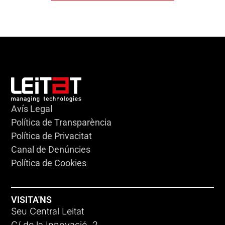
Avís Legal
Política de Transparència
Política de Privacitat
Canal de Denúncies
Política de Cookies
VISITA'NS
Seu Central Leitat
C/ de la Innovació, 2