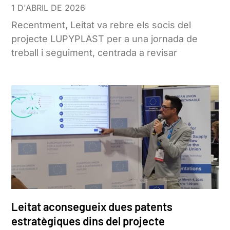
1 D'ABRIL DE 2026
Recentment, Leitat va rebre els socis del
projecte LUPYPLAST per a una jornada de
treball i seguiment, centrada a revisar
Leitat aconsegueix dues patents
estratègiques dins del projecte