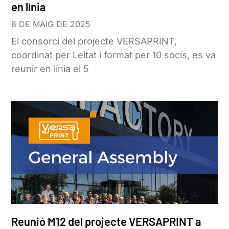
en línia
8 DE MAIG DE 2025
El consorci del projecte VERSAPRINT,
coordinat per Leitat i format per 10 socis, es va
reunir en línia el 5
Reunió M12 del projecte VERSAPRINT a