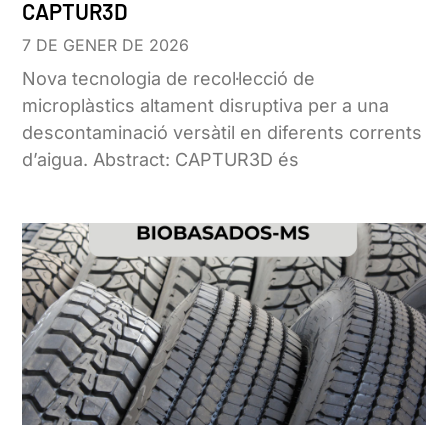
CAPTUR3D
7 DE GENER DE 2026
Nova tecnologia de recol·lecció de
microplàstics altament disruptiva per a una
descontaminació versàtil en diferents corrents
d’aigua. Abstract: CAPTUR3D és