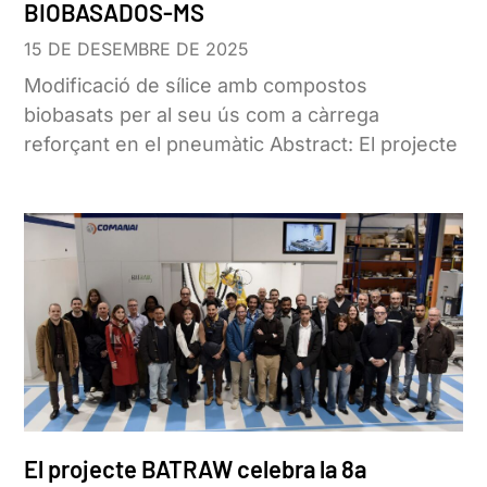
BIOBASADOS-MS
15 DE DESEMBRE DE 2025
Modificació de sílice amb compostos
biobasats per al seu ús com a càrrega
reforçant en el pneumàtic Abstract: El projecte
El projecte BATRAW celebra la 8a