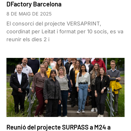
DFactory Barcelona
8 DE MAIG DE 2025
El consorci del projecte VERSAPRINT,
coordinat per Leitat i format per 10 socis, es va
reunir els dies 2 i
Reunió del projecte SURPASS a M24 a