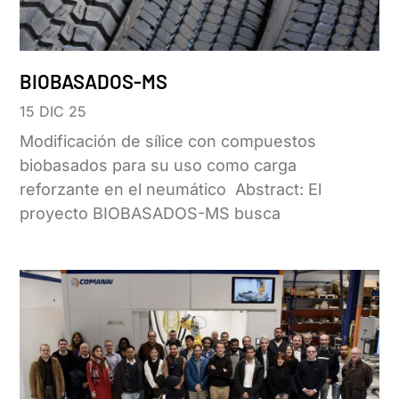
BIOBASADOS-MS
15 DIC 25
Modificación de sílice con compuestos
biobasados para su uso como carga
reforzante en el neumático Abstract: El
proyecto BIOBASADOS-MS busca