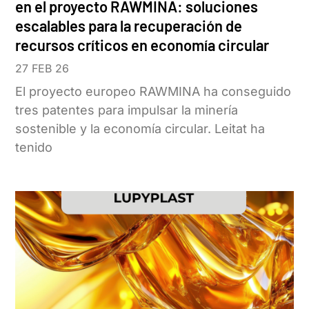
en el proyecto RAWMINA: soluciones
escalables para la recuperación de
recursos críticos en economía circular
27 FEB 26
El proyecto europeo RAWMINA ha conseguido
tres patentes para impulsar la minería
sostenible y la economía circular. Leitat ha
tenido