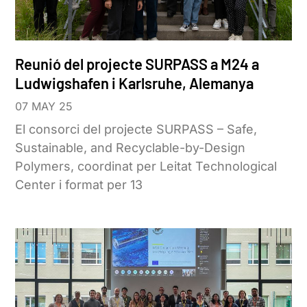
Reunió del projecte SURPASS a M24 a
Ludwigshafen i Karlsruhe, Alemanya
07 MAY 25
El consorci del projecte SURPASS – Safe,
Sustainable, and Recyclable-by-Design
Polymers, coordinat per Leitat Technological
Center i format per 13