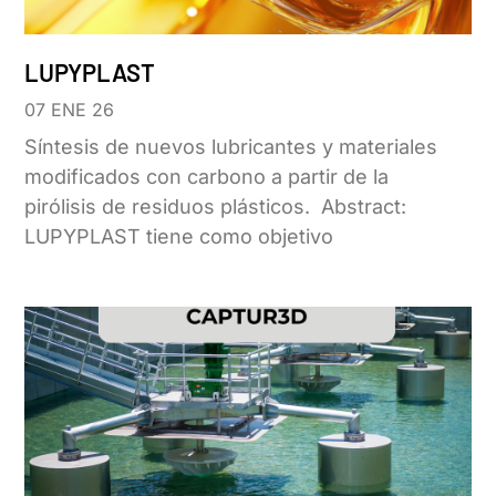
LUPYPLAST
07 ENE 26
Síntesis de nuevos lubricantes y materiales
modificados con carbono a partir de la
pirólisis de residuos plásticos. Abstract:
LUPYPLAST tiene como objetivo