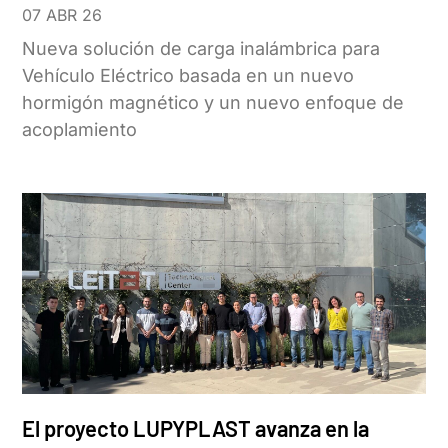
07 ABR 26
Nueva solución de carga inalámbrica para
Vehículo Eléctrico basada en un nuevo
hormigón magnético y un nuevo enfoque de
acoplamiento
El proyecto LUPYPLAST avanza en la