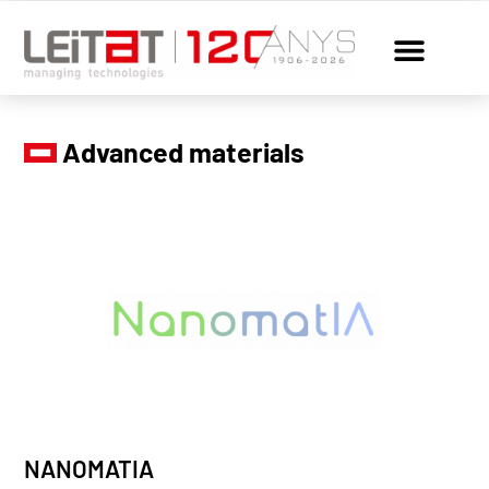
Advanced materials
NANOMATIA