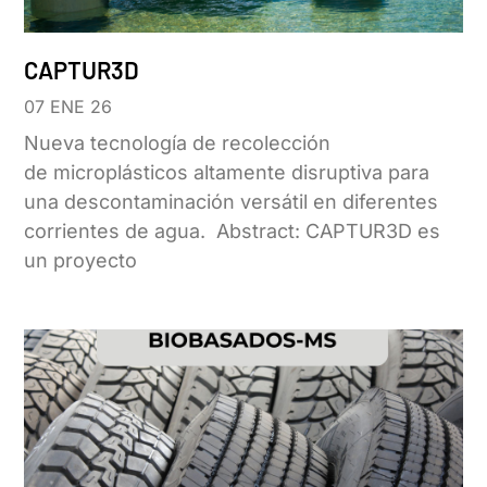
CAPTUR3D
07 ENE 26
Nueva tecnología de recolección
de microplásticos altamente disruptiva para
una descontaminación versátil en diferentes
corrientes de agua. Abstract: CAPTUR3D es
un proyecto