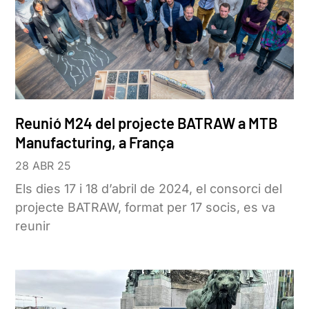
Reunió M24 del projecte BATRAW a MTB
Manufacturing, a França
28 ABR 25
Els dies 17 i 18 d’abril de 2024, el consorci del
projecte BATRAW, format per 17 socis, es va
reunir