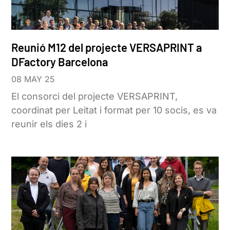
Reunió M12 del projecte VERSAPRINT a
DFactory Barcelona
08 MAY 25
El consorci del projecte VERSAPRINT,
coordinat per Leitat i format per 10 socis, es va
reunir els dies 2 i