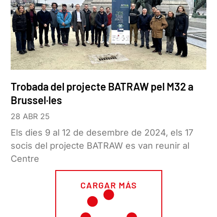
Trobada del projecte BATRAW pel M32 a
Brussel·les
28 ABR 25
Els dies 9 al 12 de desembre de 2024, els 17
socis del projecte BATRAW es van reunir al
Centre
CARGAR MÁS