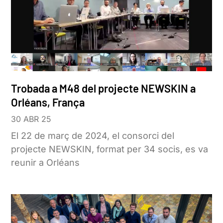
Trobada a M48 del projecte NEWSKIN a
Orléans, França
30 ABR 25
El 22 de març de 2024, el consorci del
projecte NEWSKIN, format per 34 socis, es va
reunir a Orléans