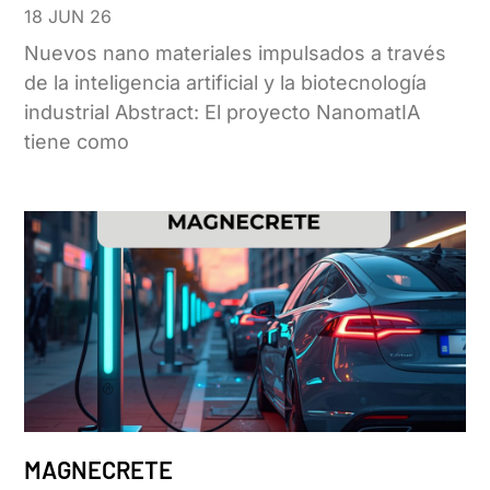
18 JUN 26
Nuevos nano materiales impulsados a través
de la inteligencia artificial y la biotecnología
industrial Abstract: El proyecto NanomatIA
tiene como
MAGNECRETE