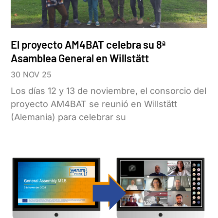
El proyecto AM4BAT celebra su 8ª
Asamblea General en Willstätt
30 NOV 25
Los días 12 y 13 de noviembre, el consorcio del
proyecto AM4BAT se reunió en Willstätt
(Alemania) para celebrar su