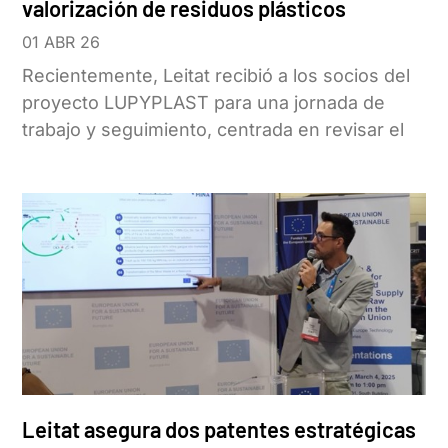
valorización de residuos plásticos
01 ABR 26
Recientemente, Leitat recibió a los socios del
proyecto LUPYPLAST para una jornada de
trabajo y seguimiento, centrada en revisar el
Leitat asegura dos patentes estratégicas