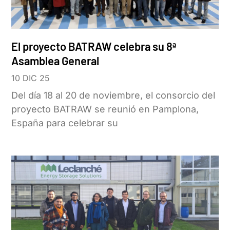
El proyecto BATRAW celebra su 8ª
Asamblea General
10 DIC 25
Del día 18 al 20 de noviembre, el consorcio del
proyecto BATRAW se reunió en Pamplona,
España para celebrar su