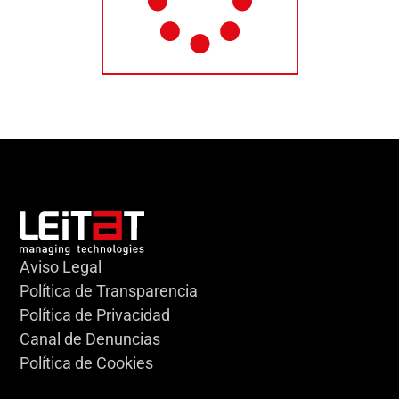
Aviso Legal
Política de Transparencia
Política de Privacidad
Canal de Denuncias
Política de Cookies