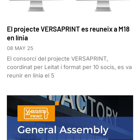
El projecte VERSAPRINT es reuneix a M18
en línia
08 MAY 25
El consorci del projecte VERSAPRINT,
coordinat per Leitat i format per 10 socis, es va
reunir en línia el 5