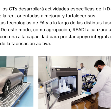
los CTs desarrollará actividades específicas de I+D+
la red, orientadas a mejorar y fortalecer sus
as tecnologías de FA y a lo largo de las distintas fas
r. De este modo, como agrupación, READI alcanzará 
con una alta capacidad para prestar apoyo integral a
de la fabricación aditiva.