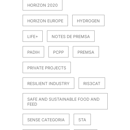
HORIZON 2020
HORIZON EUROPE
HYDROGEN
LIFE+
NOTES DE PREMSA
PADIH
PCPP
PREMSA
PRIVATE PROJECTS
RESILIENT INDUSTRY
RIS3CAT
SAFE AND SUSTAINABLE FOOD AND
FEED
SENSE CATEGORIA
STA