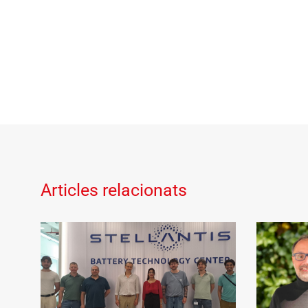
Articles relacionats