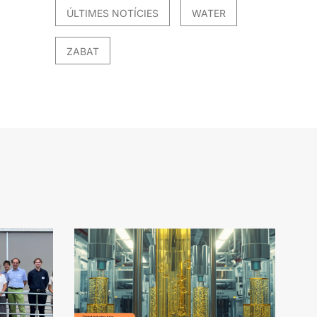
ÚLTIMES NOTÍCIES
WATER
ZABAT