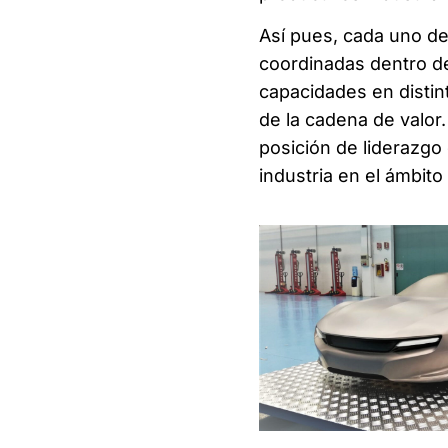
Así pues, cada uno de 
coordinadas dentro de 
capacidades en distint
de la cadena de valo
posición de liderazgo 
industria en el ámbito 