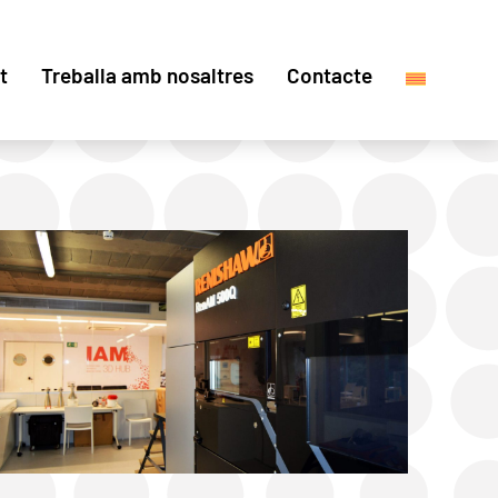
t
Treballa amb nosaltres
Contacte