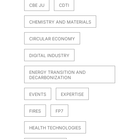
CBE JU
CDTI
CHEMISTRY AND MATERIALS
CIRCULAR ECONOMY
DIGITAL INDUSTRY
ENERGY TRANSITION AND
DECARBONIZATION
EVENTS
EXPERTISE
FIRES
FP7
HEALTH TECHNOLOGIES