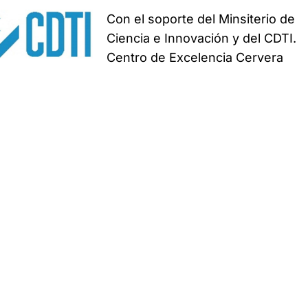
Con el soporte del Minsiterio de
Ciencia e Innovación y del CDTI.
Centro de Excelencia Cervera