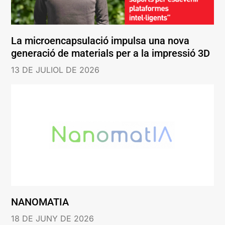
La microencapsulació impulsa una nova
generació de materials per a la impressió 3D
13 DE JULIOL DE 2026
NANOMATIA
18 DE JUNY DE 2026