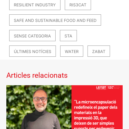
RESILIENT INDUSTRY
RIS3CAT
SAFE AND SUSTAINABLE FOOD AND FEED
SENSE CATEGORIA
STA
ÚLTIMES NOTÍCIES
WATER
ZABAT
Articles relacionats