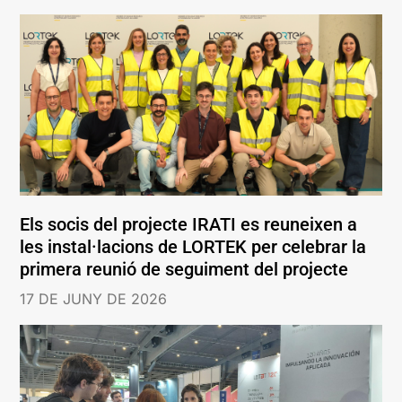
Els socis del projecte IRATI es reuneixen a
les instal·lacions de LORTEK per celebrar la
primera reunió de seguiment del projecte
17 DE JUNY DE 2026