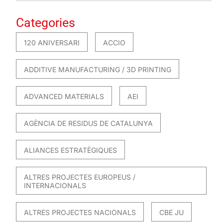
Categories
120 ANIVERSARI
ACCIO
ADDITIVE MANUFACTURING / 3D PRINTING
ADVANCED MATERIALS
AEI
AGÈNCIA DE RESIDUS DE CATALUNYA
ALIANCES ESTRATÈGIQUES
ALTRES PROJECTES EUROPEUS /
INTERNACIONALS
ALTRES PROJECTES NACIONALS
CBE JU