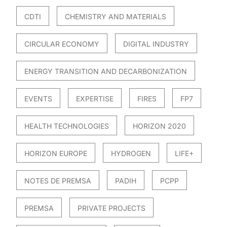
CDTI
CHEMISTRY AND MATERIALS
CIRCULAR ECONOMY
DIGITAL INDUSTRY
ENERGY TRANSITION AND DECARBONIZATION
EVENTS
EXPERTISE
FIRES
FP7
HEALTH TECHNOLOGIES
HORIZON 2020
HORIZON EUROPE
HYDROGEN
LIFE+
NOTES DE PREMSA
PADIH
PCPP
PREMSA
PRIVATE PROJECTS