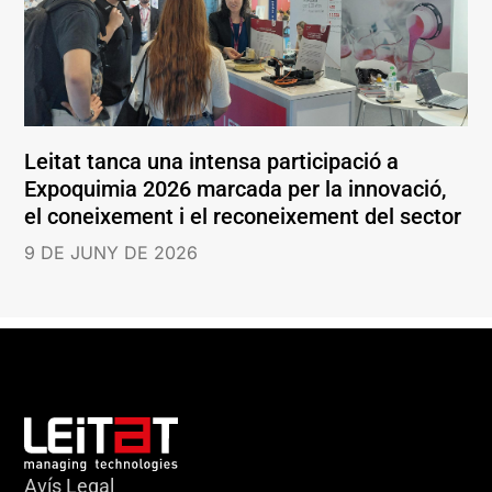
Leitat tanca una intensa participació a
Expoquimia 2026 marcada per la innovació,
el coneixement i el reconeixement del sector
9 DE JUNY DE 2026
Avís Legal