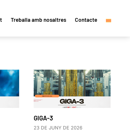
t
Treballa amb nosaltres
Contacte
GIGA-3
23 DE JUNY DE 2026