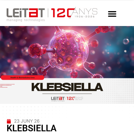
23 JUNY 26
KLEBSIELLA