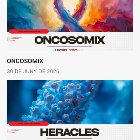
ONCOSOMIX
30 DE JUNY DE 2026