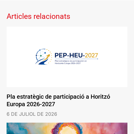
Articles relacionats
Pla estratègic de participació a Horitzó
Europa 2026-2027
6 DE JULIOL DE 2026