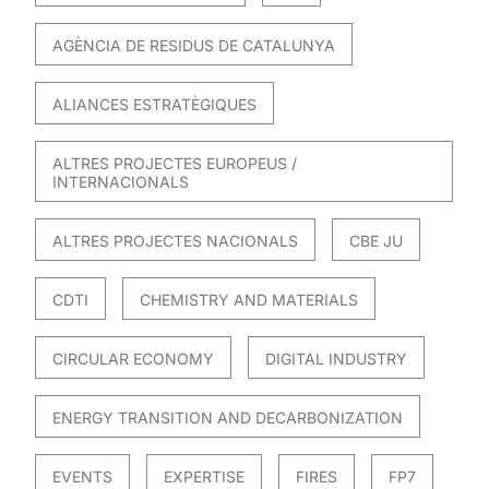
AGÈNCIA DE RESIDUS DE CATALUNYA
ALIANCES ESTRATÈGIQUES
ALTRES PROJECTES EUROPEUS /
INTERNACIONALS
ALTRES PROJECTES NACIONALS
CBE JU
CDTI
CHEMISTRY AND MATERIALS
CIRCULAR ECONOMY
DIGITAL INDUSTRY
ENERGY TRANSITION AND DECARBONIZATION
EVENTS
EXPERTISE
FIRES
FP7