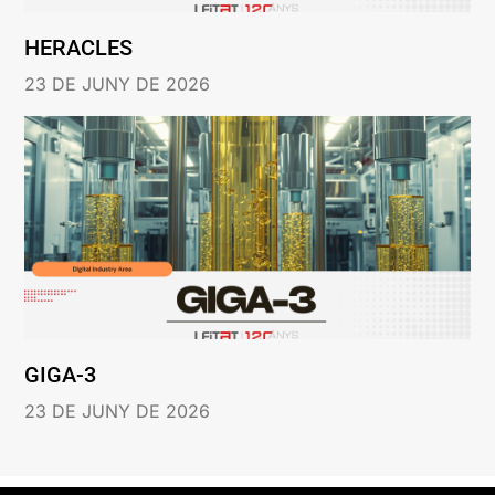
HERACLES
23 DE JUNY DE 2026
GIGA-3
23 DE JUNY DE 2026