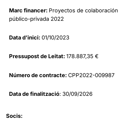
Marc financer:
Proyectos de colaboración
público-privada 2022
Data d’inici:
01/10/2023
Pressupost de Leitat:
178.887,35 €
Número de contracte:
CPP2022-009987
Data de finalització
: 30/09/2026
Socis: