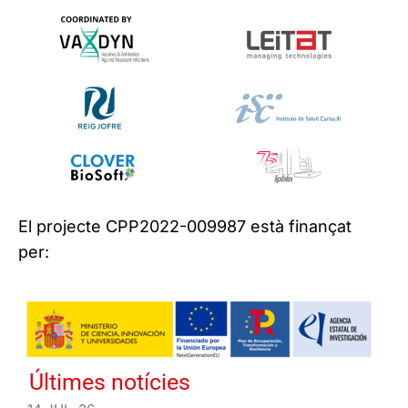
El projecte CPP2022-009987 està finançat
per:
Últimes notícies