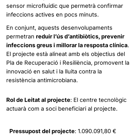
sensor microfluídic que permetrà confirmar
infeccions actives en pocs minuts.
En conjunt, aquests desenvolupaments
permetran
reduir l’ús d’antibiòtics, prevenir
infeccions greus i millorar la resposta clínica
.
El projecte està alineat amb els objectius del
Pla de Recuperació i Resiliència, promovent la
innovació en salut i la lluita contra la
resistència antimicrobiana.
Rol de Leitat al projecte
: El centre tecnològic
actuarà com a soci beneficiari al projecte.
Pressupost del projecte
: 1.090.091,80 €