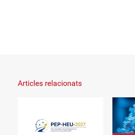
Articles relacionats