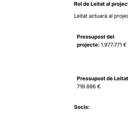
Rol de Leitat al projec
Leitat actuarà al pro
Pressupost del
projecte:
1.977.771 €
Pressupost de Leitat
719.886 €
Socis: