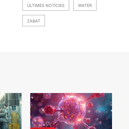
ÚLTIMES NOTÍCIES
WATER
ZABAT