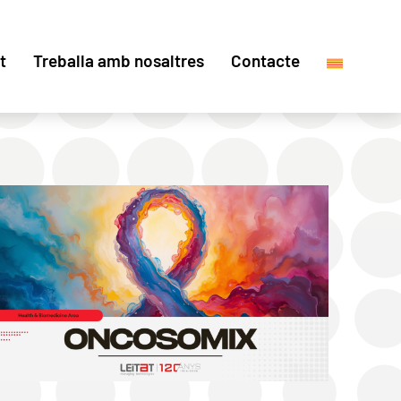
t
Treballa amb nosaltres
Contacte