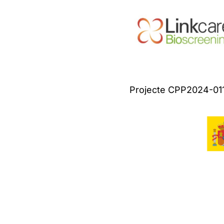
Projecte CPP2024-011