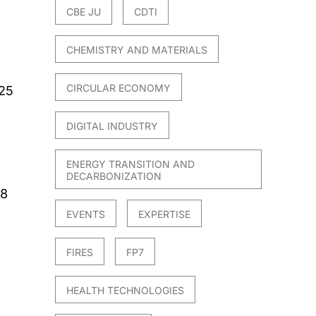
CBE JU
CDTI
CHEMISTRY AND MATERIALS
CIRCULAR ECONOMY
025
DIGITAL INDUSTRY
ENERGY TRANSITION AND
DECARBONIZATION
28
EVENTS
EXPERTISE
FIRES
FP7
HEALTH TECHNOLOGIES