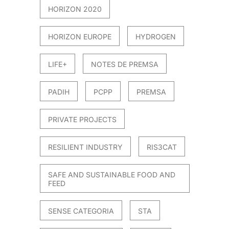
HORIZON 2020
HORIZON EUROPE
HYDROGEN
LIFE+
NOTES DE PREMSA
PADIH
PCPP
PREMSA
PRIVATE PROJECTS
RESILIENT INDUSTRY
RIS3CAT
SAFE AND SUSTAINABLE FOOD AND
FEED
SENSE CATEGORIA
STA