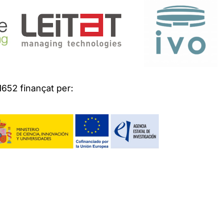
652 finançat per: