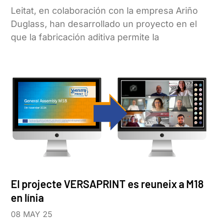
Leitat, en colaboración con la empresa Ariño
Duglass, han desarrollado un proyecto en el
que la fabricación aditiva permite la
El projecte VERSAPRINT es reuneix a M18
en línia
08 MAY 25