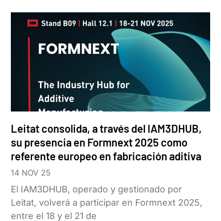
Leitat consolida, a través del IAM3DHUB,
su presencia en Formnext 2025 como
referente europeo en fabricación aditiva
14 NOV 25
El IAM3DHUB, operado y gestionado por
Leitat, volverá a participar en Formnext 2025,
entre el 18 y el 21 de