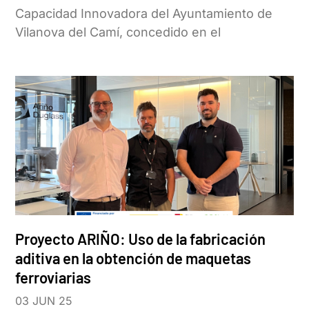
Capacidad Innovadora del Ayuntamiento de
Vilanova del Camí, concedido en el
Proyecto ARIÑO: Uso de la fabricación
aditiva en la obtención de maquetas
ferroviarias
03 JUN 25