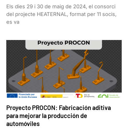
Els dies 29 i 30 de maig de 2024, el consorci
del projecte HEATERNAL, format per 11 socis,
es va
Proyecto PROCON: Fabricación aditiva
para mejorar la producción de
automóviles