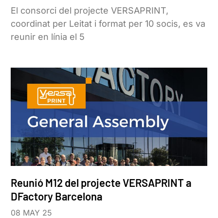
El consorci del projecte VERSAPRINT,
coordinat per Leitat i format per 10 socis, es va
reunir en línia el 5
Reunió M12 del projecte VERSAPRINT a
DFactory Barcelona
08 MAY 25