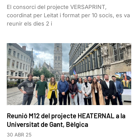
El consorci del projecte VERSAPRINT,
coordinat per Leitat i format per 10 socis, es va
reunir els dies 2 i
Reunió M12 del projecte HEATERNAL a la
Universitat de Gant, Bèlgica
30 ABR 25