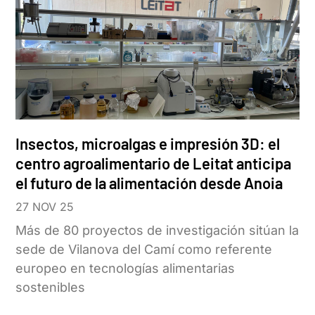
Insectos, microalgas e impresión 3D: el
centro agroalimentario de Leitat anticipa
el futuro de la alimentación desde Anoia
27 NOV 25
Más de 80 proyectos de investigación sitúan la
sede de Vilanova del Camí como referente
europeo en tecnologías alimentarias
sostenibles