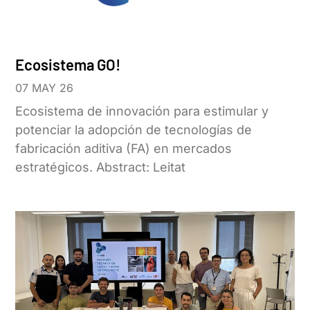
Ecosistema GO!
07 MAY 26
Ecosistema de innovación para estimular y
potenciar la adopción de tecnologías de
fabricación aditiva (FA) en mercados
estratégicos. Abstract: Leitat