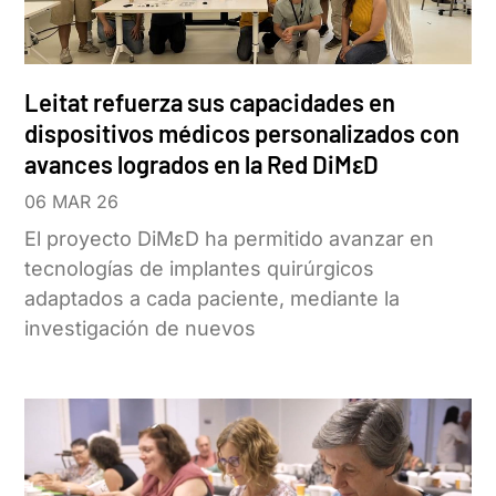
Leitat refuerza sus capacidades en
dispositivos médicos personalizados con
avances logrados en la Red DiMεD
06 MAR 26
El proyecto DiMεD ha permitido avanzar en
tecnologías de implantes quirúrgicos
adaptados a cada paciente, mediante la
investigación de nuevos