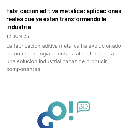
Fabricación aditiva metálica: aplicaciones
reales que ya están transformando la
industria
12 JUN 26
La fabricación aditiva metálica ha evolucionado
de una tecnología orientada al prototipado a
una solución industrial capaz de producir
componentes