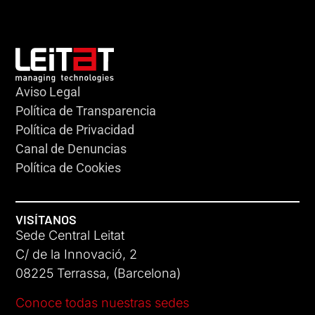
Aviso Legal
Política de Transparencia
Política de Privacidad
Canal de Denuncias
Política de Cookies
VISÍTANOS
Sede Central Leitat
C/ de la Innovació, 2
08225 Terrassa, (Barcelona)
Conoce todas nuestras sedes