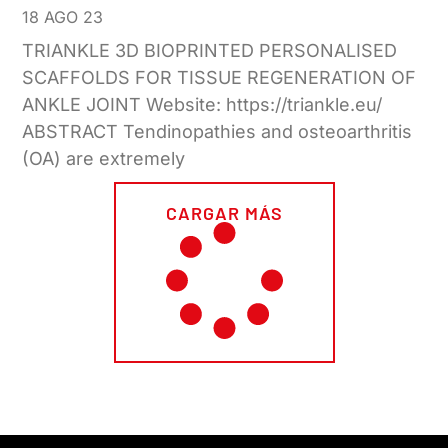
18 AGO 23
TRIANKLE 3D BIOPRINTED PERSONALISED
SCAFFOLDS FOR TISSUE REGENERATION OF
ANKLE JOINT Website: https://triankle.eu/
ABSTRACT Tendinopathies and osteoarthritis
(OA) are extremely
CARGAR MÁS