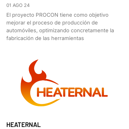
01 AGO 24
El proyecto PROCON tiene como objetivo
mejorar el proceso de producción de
automóviles, optimizando concretamente la
fabricación de las herramientas
HEATERNAL