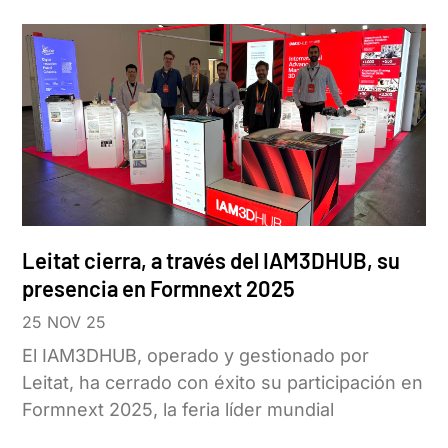
Leitat cierra, a través del IAM3DHUB, su
presencia en Formnext 2025
25 NOV 25
El IAM3DHUB, operado y gestionado por
Leitat, ha cerrado con éxito su participación en
Formnext 2025, la feria líder mundial