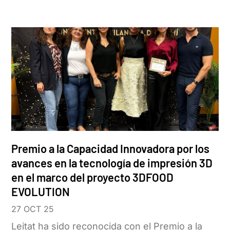
Premio a la Capacidad Innovadora por los
avances en la tecnología de impresión 3D
en el marco del proyecto 3DFOOD
EVOLUTION
27 OCT 25
Leitat ha sido reconocida con el Premio a la