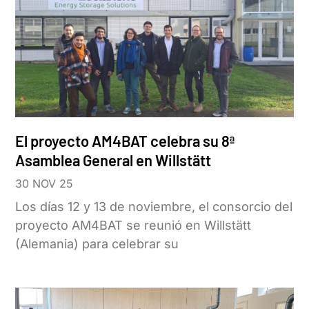
El proyecto AM4BAT celebra su 8ª
Asamblea General en Willstätt
30 NOV 25
Los días 12 y 13 de noviembre, el consorcio del
proyecto AM4BAT se reunió en Willstätt
(Alemania) para celebrar su