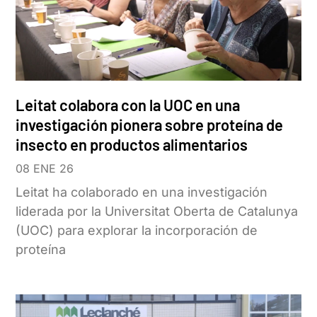
Leitat colabora con la UOC en una
investigación pionera sobre proteína de
insecto en productos alimentarios
08 ENE 26
Leitat ha colaborado en una investigación
liderada por la Universitat Oberta de Catalunya
(UOC) para explorar la incorporación de
proteína