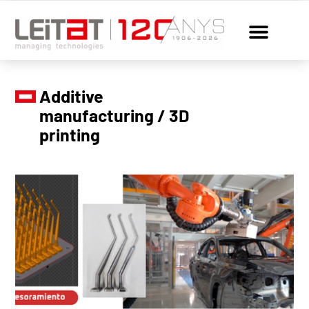
Additive
manufacturing / 3D
printing