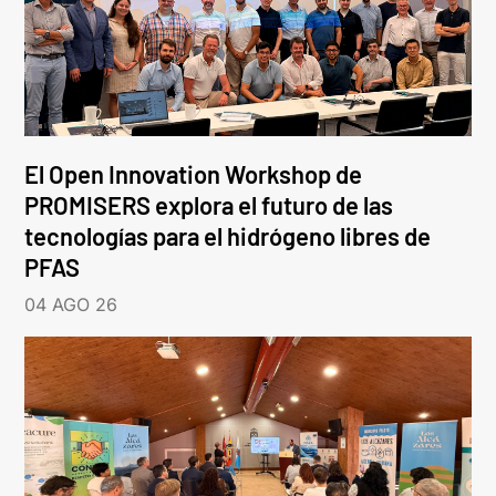
El Open Innovation Workshop de
PROMISERS explora el futuro de las
tecnologías para el hidrógeno libres de
PFAS
04 AGO 26