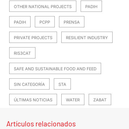
OTHER NATIONAL PROJECTS
PADIH
PADIH
PCPP
PRENSA
PRIVATE PROJECTS
RESILIENT INDUSTRY
RIS3CAT
SAFE AND SUSTAINABLE FOOD AND FEED
SIN CATEGORÍA
STA
ÚLTIMAS NOTICIAS
WATER
ZABAT
Artículos relacionados