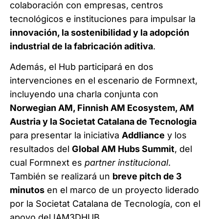
colaboración con empresas, centros
tecnológicos e instituciones para impulsar la
innovación, la sostenibilidad y la adopción
industrial de la fabricación aditiva
.
Además, el Hub participará en dos
intervenciones en el escenario de Formnext,
incluyendo una charla conjunta con
Norwegian AM, Finnish AM Ecosystem, AM
Austria y la Societat Catalana de Tecnologia
para presentar la iniciativa
Addliance
y los
resultados del
Global AM Hubs Summit
, del
cual Formnext es
partner institucional
.
También se realizará un
breve pitch de 3
minutos
en el marco de un proyecto liderado
por la Societat Catalana de Tecnología, con el
apoyo del IAM3DHUB.