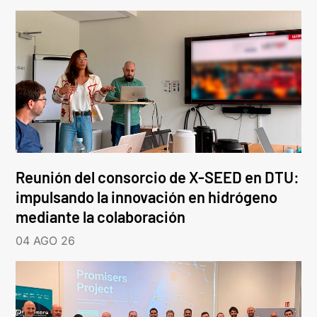
Reunión del consorcio de X-SEED en DTU:
impulsando la innovación en hidrógeno
mediante la colaboración
04 AGO 26