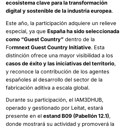
ecosistema clave para la transformación
digital y sostenible de la industria europea
.
Este año, la participación adquiere un relieve
especial, ya que
España ha sido seleccionada
como “Guest Country”
dentro de la
Fo
rmnext Guest Country Initiative
. Esta
distinción ofrece una mayor visibilidad a los
casos de éxito y las iniciativas del territorio
,
y reconoce la contribución de los agentes
españoles al desarrollo del sector de la
fabricación aditiva a escala global.
Durante su participación, el IAM3DHUB,
operado y gestionado por Leitat, estará
presente en el
estand B09 (Pabellón 12.1)
,
donde mostrará su actividad y promoverá la