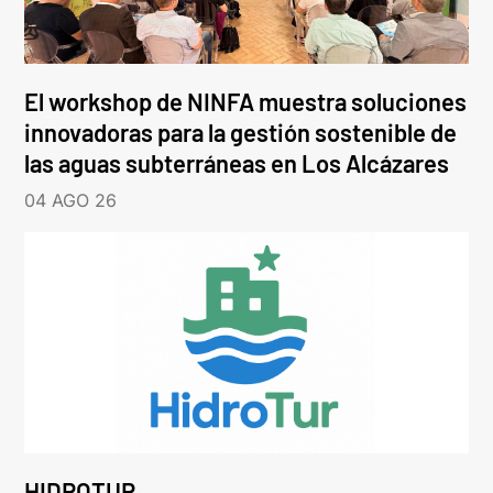
El workshop de NINFA muestra soluciones
innovadoras para la gestión sostenible de
las aguas subterráneas en Los Alcázares
04 AGO 26
HIDROTUR