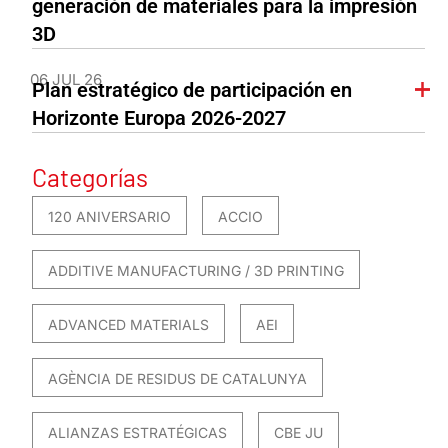
generación de materiales para la impresión
3D
06 JUL 26
Plan estratégico de participación en
Horizonte Europa 2026-2027
Categorías
120 ANIVERSARIO
ACCIO
ADDITIVE MANUFACTURING / 3D PRINTING
ADVANCED MATERIALS
AEI
AGÈNCIA DE RESIDUS DE CATALUNYA
ALIANZAS ESTRATÉGICAS
CBE JU