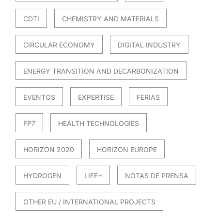
CDTI
CHEMISTRY AND MATERIALS
CIRCULAR ECONOMY
DIGITAL INDUSTRY
ENERGY TRANSITION AND DECARBONIZATION
EVENTOS
EXPERTISE
FERIAS
FP7
HEALTH TECHNOLOGIES
HORIZON 2020
HORIZON EUROPE
HYDROGEN
LIFE+
NOTAS DE PRENSA
OTHER EU / INTERNATIONAL PROJECTS