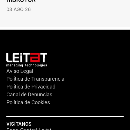
03 AGO 26
Aviso Legal
Política de Transparencia
Política de Privacidad
Canal de Denuncias
Política de Cookies
VISÍTANOS