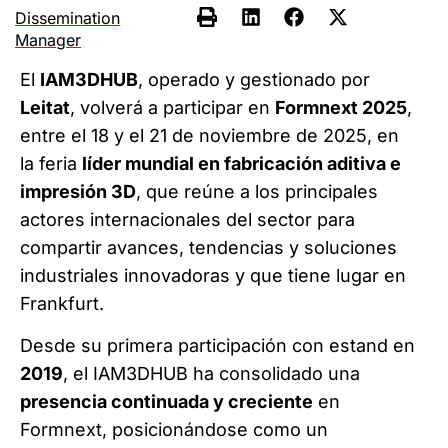
Dissemination
Manager
El
IAM3DHUB
, operado y gestionado por
Leitat
, volverá a participar en
Formnext 2025
,
entre el 18 y el 21 de noviembre de 2025, en
la feria
líder mundial en fabricación aditiva e
impresión 3D
, que reúne a los principales
actores internacionales del sector para
compartir avances, tendencias y soluciones
industriales innovadoras y que tiene lugar en
Frankfurt.
Desde su primera participación con estand en
2019
, el IAM3DHUB ha consolidado una
presencia continuada y creciente
en
Formnext, posicionándose como un