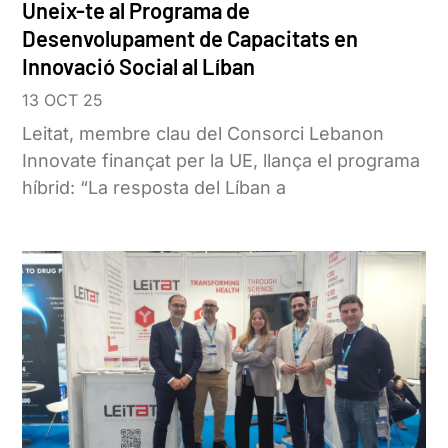
Uneix-te al Programa de
Desenvolupament de Capacitats en
Innovació Social al Líban
13 OCT 25
Leitat, membre clau del Consorci Lebanon
Innovate finançat per la UE, llança el programa
híbrid: “La resposta del Líban a