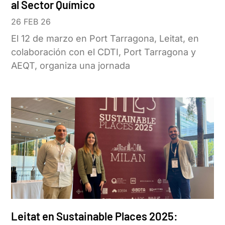
al Sector Químico
26 FEB 26
El 12 de marzo en Port Tarragona, Leitat, en
colaboración con el CDTI, Port Tarragona y
AEQT, organiza una jornada
Leitat en Sustainable Places 2025: