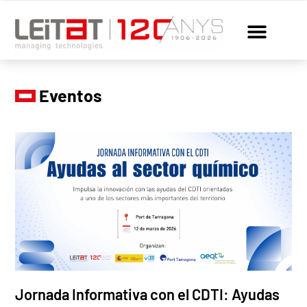
Eventos
Jornada Informativa con el CDTI: Ayudas