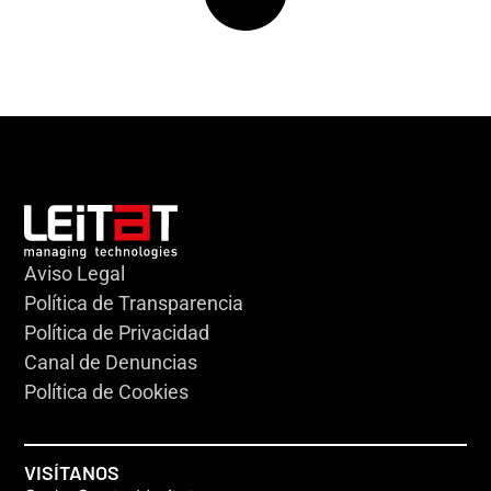
Aviso Legal
Política de Transparencia
Política de Privacidad
Canal de Denuncias
Política de Cookies
VISÍTANOS