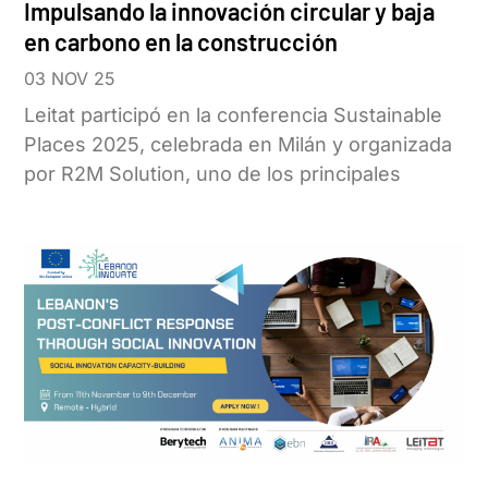
Impulsando la innovación circular y baja
en carbono en la construcción
03 NOV 25
Leitat participó en la conferencia Sustainable
Places 2025, celebrada en Milán y organizada
por R2M Solution, uno de los principales