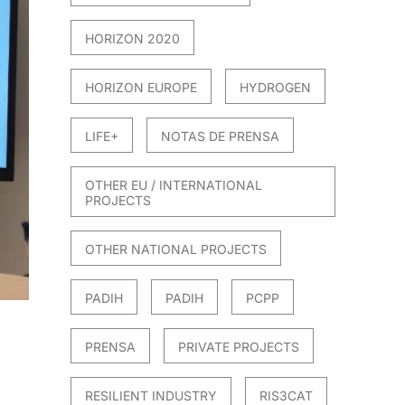
HORIZON 2020
HORIZON EUROPE
HYDROGEN
LIFE+
NOTAS DE PRENSA
OTHER EU / INTERNATIONAL
PROJECTS
OTHER NATIONAL PROJECTS
PADIH
PADIH
PCPP
PRENSA
PRIVATE PROJECTS
RESILIENT INDUSTRY
RIS3CAT