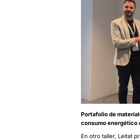
Portafolio de materia
consumo energético 
En otro taller, Leitat