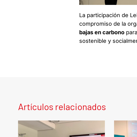
La participación de Le
compromiso de la org
bajas en carbono
para
sostenible y socialme
Artículos relacionados