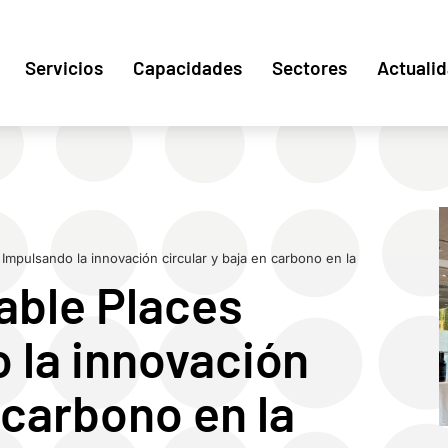
Servicios
Capacidades
Sectores
Actuali
 Impulsando la innovación circular y baja en carbono en la
able Places
 la innovación
 carbono en la