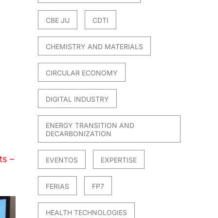
CBE JU
CDTI
CHEMISTRY AND MATERIALS
CIRCULAR ECONOMY
DIGITAL INDUSTRY
ENERGY TRANSITION AND
DECARBONIZATION
ts –
EVENTOS
EXPERTISE
FERIAS
FP7
HEALTH TECHNOLOGIES