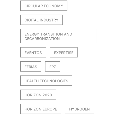
CIRCULAR ECONOMY
DIGITAL INDUSTRY
ENERGY TRANSITION AND
DECARBONIZATION
EVENTOS
EXPERTISE
FERIAS
FP7
HEALTH TECHNOLOGIES
HORIZON 2020
HORIZON EUROPE
HYDROGEN