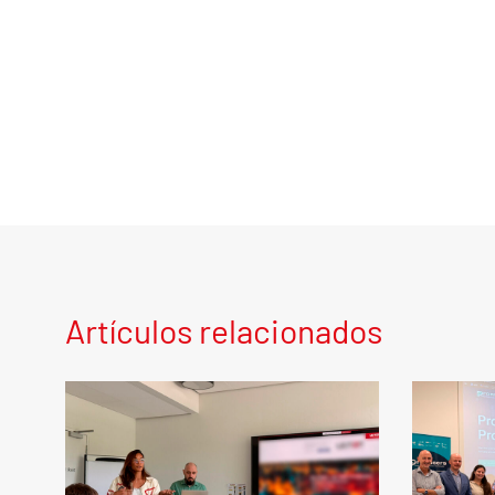
Artículos relacionados