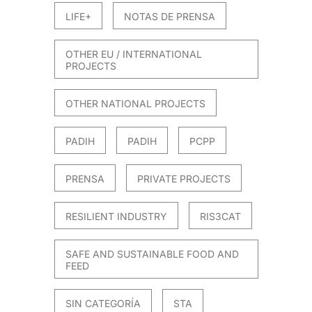
LIFE+
NOTAS DE PRENSA
OTHER EU / INTERNATIONAL
PROJECTS
OTHER NATIONAL PROJECTS
PADIH
PADIH
PCPP
PRENSA
PRIVATE PROJECTS
RESILIENT INDUSTRY
RIS3CAT
SAFE AND SUSTAINABLE FOOD AND
FEED
SIN CATEGORÍA
STA