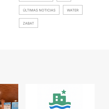
ÚLTIMAS NOTICIAS
WATER
ZABAT