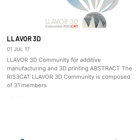
LLAVOR 3D
01 JUL 17
LLAVOR 3D Community for additive
manufacturing and 3D printing ABSTRACT The
RIS3CAT LLAVOR 3D Community is composed
of 31 members
Leer más »