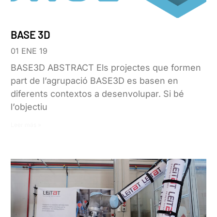
BASE 3D
01 ENE 19
BASE3D ABSTRACT Els projectes que formen
part de l’agrupació BASE3D es basen en
diferents contextos a desenvolupar. Si bé
l’objectiu
Leer más »