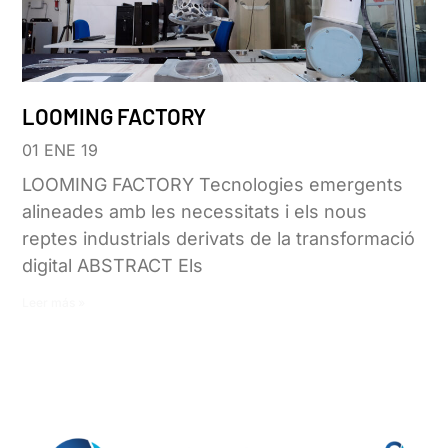
LOOMING FACTORY
01 ENE 19
LOOMING FACTORY Tecnologies emergents
alineades amb les necessitats i els nous
reptes industrials derivats de la transformació
digital ABSTRACT Els
Leer más »