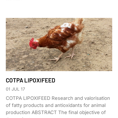
COTPA LIPOXIFEED
01 JUL 17
COTPA LIPOXIFEED Research and valorisation
of fatty products and antioxidants for animal
production ABSTRACT The final objective of