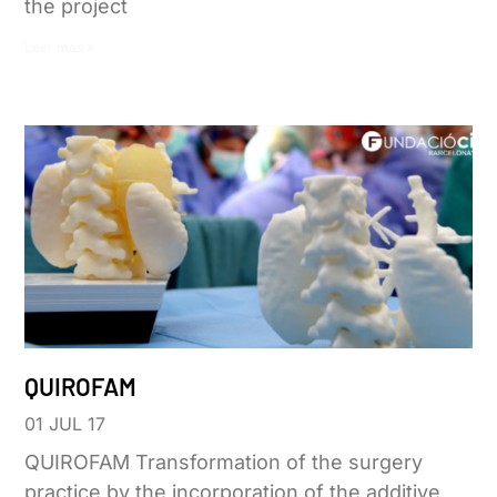
the project
Leer más »
QUIROFAM
01 JUL 17
QUIROFAM Transformation of the surgery
practice by the incorporation of the additive