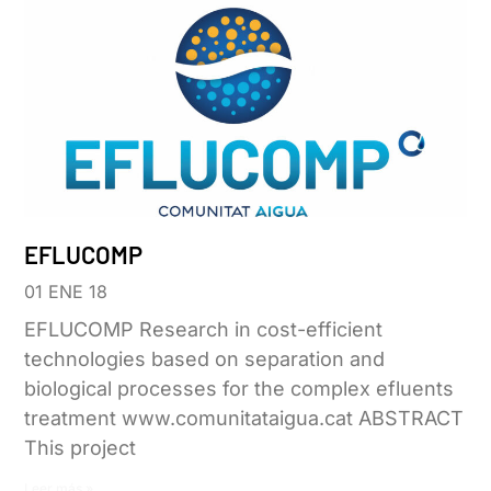
EFLUCOMP
01 ENE 18
EFLUCOMP Research in cost-efficient
technologies based on separation and
biological processes for the complex efluents
treatment www.comunitataigua.cat ABSTRACT
This project
Leer más »