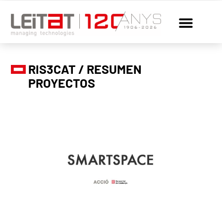
RIS3CAT / RESUMEN
PROYECTOS