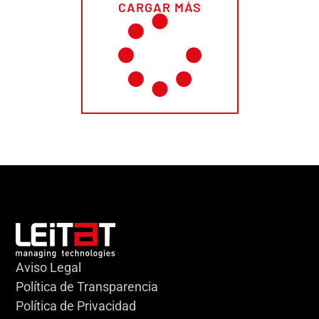
CARGAR MÁS
Aviso Legal
Política de Transparencia
Política de Privacidad