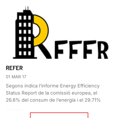
REFER
01 MAR 17
Segons indica l’informe Energy Efficiency
Status Report de la comissió europea, el
26.6% del consum de l’energia i el 29.71%
Leer más »