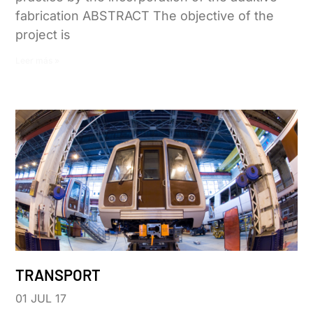
fabrication ABSTRACT The objective of the
project is
Leer más »
TRANSPORT
01 JUL 17