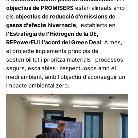
objectius de PROMISERS
estan alineats amb
els
objectius de reducció d’emissions de
gasos d’efecte hivernacle,
establerts en
l’Estratègia de l’Hidrogen de la UE,
REPowerEU i l’acord del Green Deal
. A més,
el projecte implementa principis de
sostenibilitat i prioritza materials i processos
segurs, escalables i respectuosos amb el
medi ambient, amb l’objectiu d’aconseguir un
impacte ambiental zero.