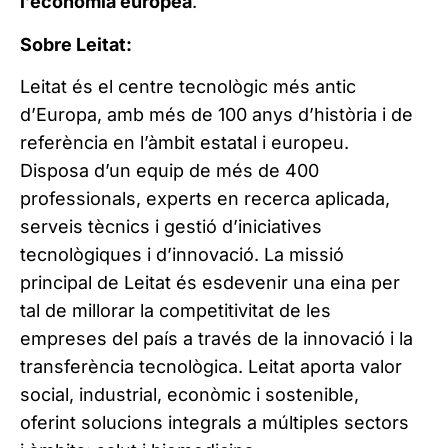
l’economia europea
.
Sobre Leitat:
Leitat és el centre tecnològic més antic
d’Europa, amb més de 100 anys d’història i de
referència en l’àmbit estatal i europeu.
Disposa d’un equip de més de 400
professionals, experts en recerca aplicada,
serveis tècnics i gestió d’iniciatives
tecnològiques i d’innovació. La missió
principal de Leitat és esdevenir una eina per
tal de millorar la competitivitat de les
empreses del país a través de la innovació i la
transferència tecnològica. Leitat aporta valor
social, industrial, econòmic i sostenible,
oferint solucions integrals a múltiples sectors