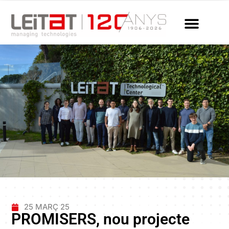
25 MARÇ 25
PROMISERS, nou projecte