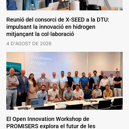
Reunió del consorci de X-SEED a la DTU:
impulsant la innovació en hidrogen
mitjançant la col·laboració
4 D'AGOST DE 2026
El Open Innovation Workshop de
PROMISERS explora el futur de les