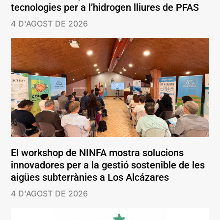
tecnologies per a l’hidrogen lliures de PFAS
4 D'AGOST DE 2026
El workshop de NINFA mostra solucions
innovadores per a la gestió sostenible de les
aigües subterrànies a Los Alcázares
4 D'AGOST DE 2026