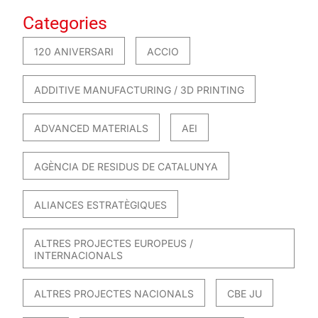
Categories
120 ANIVERSARI
ACCIO
ADDITIVE MANUFACTURING / 3D PRINTING
ADVANCED MATERIALS
AEI
AGÈNCIA DE RESIDUS DE CATALUNYA
ALIANCES ESTRATÈGIQUES
ALTRES PROJECTES EUROPEUS /
INTERNACIONALS
ALTRES PROJECTES NACIONALS
CBE JU