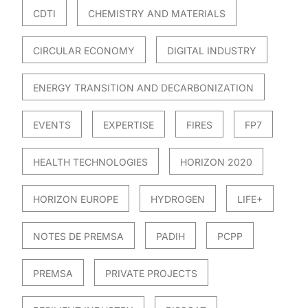
CDTI
CHEMISTRY AND MATERIALS
CIRCULAR ECONOMY
DIGITAL INDUSTRY
ENERGY TRANSITION AND DECARBONIZATION
EVENTS
EXPERTISE
FIRES
FP7
HEALTH TECHNOLOGIES
HORIZON 2020
HORIZON EUROPE
HYDROGEN
LIFE+
NOTES DE PREMSA
PADIH
PCPP
PREMSA
PRIVATE PROJECTS