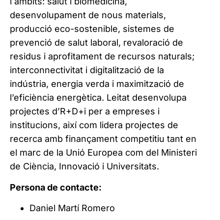
i àmbits: salut i biomedicina,
desenvolupament de nous materials,
producció eco-sostenible, sistemes de
prevenció de salut laboral, revaloració de
residus i aprofitament de recursos naturals;
interconnectivitat i digitalització de la
indústria, energia verda i maximització de
l’eficiència energètica. Leitat desenvolupa
projectes d’R+D+i per a empreses i
institucions, així com lidera projectes de
recerca amb finançament competitiu tant en
el marc de la Unió Europea com del Ministeri
de Ciència, Innovació i Universitats.​
Persona de contacte:
Daniel Martí Romero