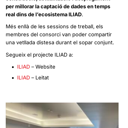
per millorar la captació de dades en temps
real dins de l’ecosistema ILIAD
.
Més enllà de les sessions de treball, els
membres del consorci van poder compartir
una vetllada distesa durant el sopar conjunt.
Segueix el projecte ILIAD a:
ILIAD
– Website
ILIAD
– Leitat