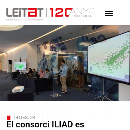
19 DES. 24
El consorci ILIAD es