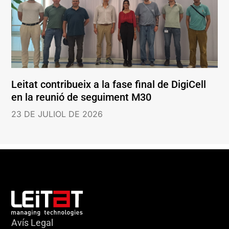
Leitat contribueix a la fase final de DigiCell
en la reunió de seguiment M30
23 DE JULIOL DE 2026
Avís Legal