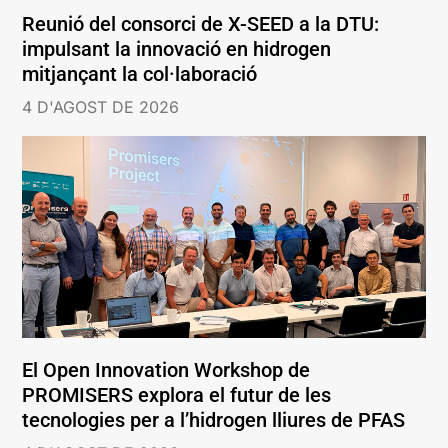
Reunió del consorci de X-SEED a la DTU:
impulsant la innovació en hidrogen
mitjançant la col·laboració
4 D'AGOST DE 2026
El Open Innovation Workshop de
PROMISERS explora el futur de les
tecnologies per a l’hidrogen lliures de PFAS