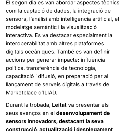
El segon dia es van abordar aspectes tècnics
com la captació de dades, la integració de
sensors, l’anàlisi amb intel·ligència artificial, el
modelatge semàntic i la visualització
interactiva. Es va destacar especialment la
interoperabilitat amb altres plataformes
digitals oceàniques. També es van definir
accions per generar impacte: influència
política, transferència de tecnologia,
capacitació i difusió, en preparació per al
llançament de serveis digitals a través del
Marketplace d’ILIAD.
Durant la trobada,
Leitat
va presentar els
seus avenços en el
desenvolupament de
sensors innovadors, destacant la seva
construcció, actualització i desplegament