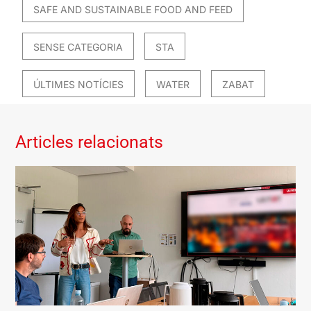
SAFE AND SUSTAINABLE FOOD AND FEED
SENSE CATEGORIA
STA
ÚLTIMES NOTÍCIES
WATER
ZABAT
Articles relacionats