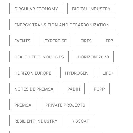
CIRCULAR ECONOMY
DIGITAL INDUSTRY
ENERGY TRANSITION AND DECARBONIZATION
EVENTS
EXPERTISE
FIRES
FP7
HEALTH TECHNOLOGIES
HORIZON 2020
HORIZON EUROPE
HYDROGEN
LIFE+
NOTES DE PREMSA
PADIH
PCPP
PREMSA
PRIVATE PROJECTS
RESILIENT INDUSTRY
RIS3CAT