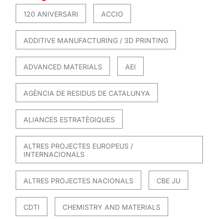
120 ANIVERSARI
ACCIO
ADDITIVE MANUFACTURING / 3D PRINTING
ADVANCED MATERIALS
AEI
AGÈNCIA DE RESIDUS DE CATALUNYA
ALIANCES ESTRATÈGIQUES
ALTRES PROJECTES EUROPEUS /
INTERNACIONALS
ALTRES PROJECTES NACIONALS
CBE JU
CDTI
CHEMISTRY AND MATERIALS