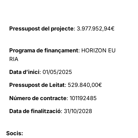
Pressupost del projecte
: 3.977.952,94€
Programa de finançament
: HORIZON EU
RIA
Data d’inici
: 01/05/2025
Pressupost de Leitat
: 529.840,00€
Número de contracte
: 101192485
Data de finalització
: 31/10/2028
Socis: