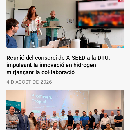
Reunió del consorci de X-SEED a la DTU:
impulsant la innovació en hidrogen
mitjançant la col·laboració
4 D'AGOST DE 2026