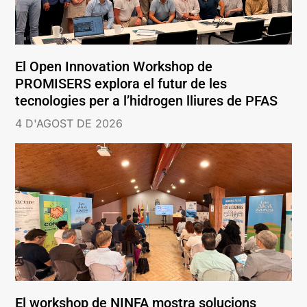
El Open Innovation Workshop de
PROMISERS explora el futur de les
tecnologies per a l’hidrogen lliures de PFAS
4 D'AGOST DE 2026
El workshop de NINFA mostra solucions