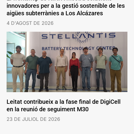
innovadores per a la gestió sostenible de les
aigües subterrànies a Los Alcázares
4 D'AGOST DE 2026
Leitat contribueix a la fase final de DigiCell
en la reunió de seguiment M30
23 DE JULIOL DE 2026