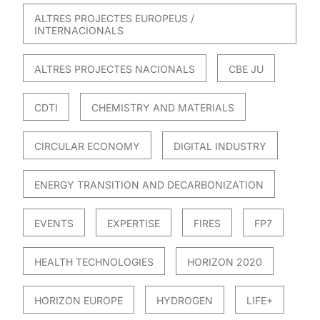
ALTRES PROJECTES EUROPEUS /
INTERNACIONALS
ALTRES PROJECTES NACIONALS
CBE JU
CDTI
CHEMISTRY AND MATERIALS
CIRCULAR ECONOMY
DIGITAL INDUSTRY
ENERGY TRANSITION AND DECARBONIZATION
EVENTS
EXPERTISE
FIRES
FP7
HEALTH TECHNOLOGIES
HORIZON 2020
HORIZON EUROPE
HYDROGEN
LIFE+