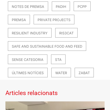
NOTES DE PREMSA
PADIH
PCPP
PREMSA
PRIVATE PROJECTS
RESILIENT INDUSTRY
RIS3CAT
SAFE AND SUSTAINABLE FOOD AND FEED
SENSE CATEGORIA
STA
ÚLTIMES NOTÍCIES
WATER
ZABAT
Articles relacionats