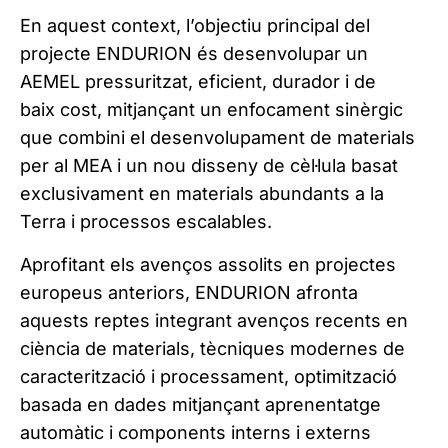
En aquest context, l’objectiu principal del
projecte ENDURION és desenvolupar un
AEMEL pressuritzat, eficient, durador i de
baix cost, mitjançant un enfocament sinèrgic
que combini el desenvolupament de materials
per al MEA i un nou disseny de cèl·lula basat
exclusivament en materials abundants a la
Terra i processos escalables.
Aprofitant els avenços assolits en projectes
europeus anteriors, ENDURION afronta
aquests reptes integrant avenços recents en
ciència de materials, tècniques modernes de
caracterització i processament, optimització
basada en dades mitjançant aprenentatge
automàtic i components interns i externs