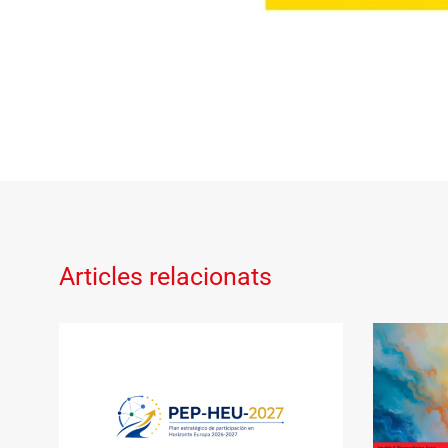
Articles relacionats