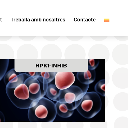
t
Treballa amb nosaltres
Contacte