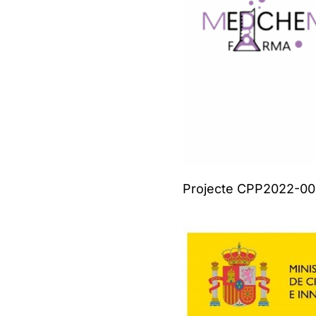
Projecte CPP2022-009