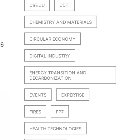
CBE JU
CDTI
CHEMISTRY AND MATERIALS
CIRCULAR ECONOMY
26
DIGITAL INDUSTRY
ENERGY TRANSITION AND
DECARBONIZATION
EVENTS
EXPERTISE
FIRES
FP7
HEALTH TECHNOLOGIES