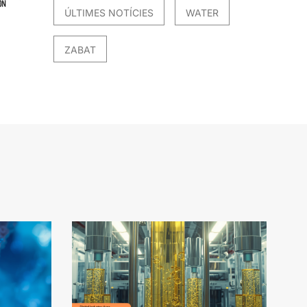
ÚLTIMES NOTÍCIES
WATER
ZABAT