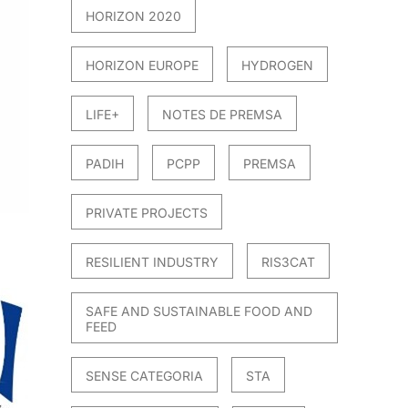
HORIZON 2020
HORIZON EUROPE
HYDROGEN
LIFE+
NOTES DE PREMSA
PADIH
PCPP
PREMSA
PRIVATE PROJECTS
RESILIENT INDUSTRY
RIS3CAT
SAFE AND SUSTAINABLE FOOD AND
FEED
SENSE CATEGORIA
STA