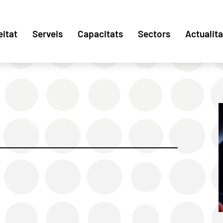
eitat
Serveis
Capacitats
Sectors
Actualita