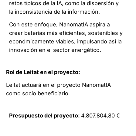
retos típicos de la IA, como la dispersión y
la inconsistencia de la información.
Con este enfoque, NanomatIA aspira a
crear baterías más eficientes, sostenibles y
económicamente viables, impulsando así la
innovación en el sector energético.
Rol de Leitat en el proyecto:
Leitat actuará en el proyecto NanomatIA
como socio beneficiario.
Presupuesto del proyecto:
4.807.804,80 €