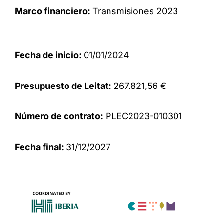
Marco financiero:
Transmisiones 2023
Fecha de inicio:
01/01/2024
Presupuesto de Leitat:
267.821,56 €
Número de contrato:
PLEC2023-010301
Fecha final:
31/12/2027