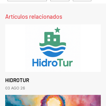
Artículos relacionados
HIDROTUR
03 AGO 26