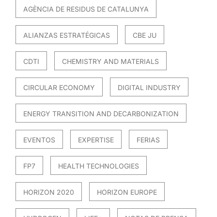
AGÈNCIA DE RESIDUS DE CATALUNYA
ALIANZAS ESTRATÉGICAS
CBE JU
CDTI
CHEMISTRY AND MATERIALS
CIRCULAR ECONOMY
DIGITAL INDUSTRY
ENERGY TRANSITION AND DECARBONIZATION
EVENTOS
EXPERTISE
FERIAS
FP7
HEALTH TECHNOLOGIES
HORIZON 2020
HORIZON EUROPE