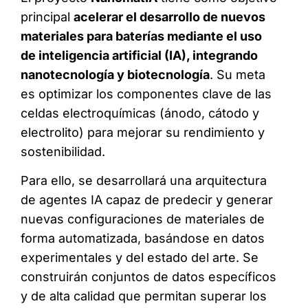
principal
acelerar el desarrollo de nuevos
materiales para baterías mediante el uso
de inteligencia artificial (IA), integrando
nanotecnología y biotecnología
. Su meta
es optimizar los componentes clave de las
celdas electroquímicas (ánodo, cátodo y
electrolito) para mejorar su rendimiento y
sostenibilidad.
Para ello, se desarrollará una arquitectura
de agentes IA capaz de predecir y generar
nuevas configuraciones de materiales de
forma automatizada, basándose en datos
experimentales y del estado del arte. Se
construirán conjuntos de datos específicos
y de alta calidad que permitan superar los