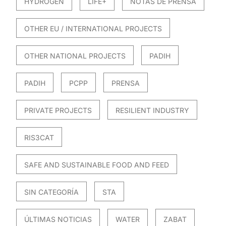
HYDROGEN
LIFE+
NOTAS DE PRENSA
OTHER EU / INTERNATIONAL PROJECTS
OTHER NATIONAL PROJECTS
PADIH
PADIH
PCPP
PRENSA
PRIVATE PROJECTS
RESILIENT INDUSTRY
RIS3CAT
SAFE AND SUSTAINABLE FOOD AND FEED
SIN CATEGORÍA
STA
ÚLTIMAS NOTICIAS
WATER
ZABAT