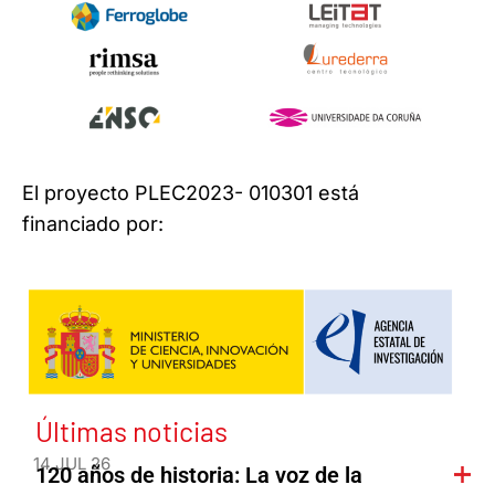
El proyecto PLEC2023- 010301 está
financiado por:
Últimas noticias
14 JUL 26
120 años de historia: La voz de la