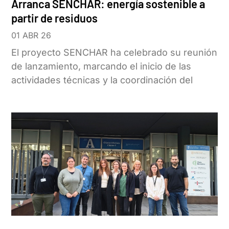
Arranca SENCHAR: energía sostenible a
partir de residuos
01 ABR 26
El proyecto SENCHAR ha celebrado su reunión
de lanzamiento, marcando el inicio de las
actividades técnicas y la coordinación del