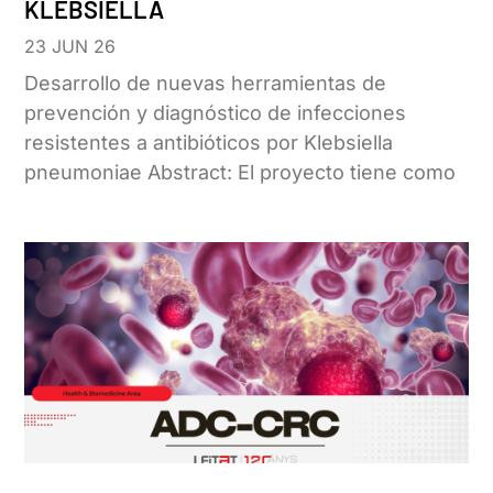
KLEBSIELLA
23 JUN 26
Desarrollo de nuevas herramientas de
prevención y diagnóstico de infecciones
resistentes a antibióticos por Klebsiella
pneumoniae Abstract: El proyecto tiene como