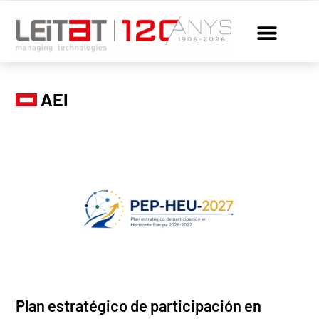
AEI
Plan estratégico de participación en