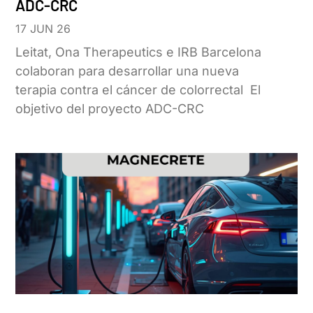
ADC-CRC
17 JUN 26
Leitat, Ona Therapeutics e IRB Barcelona
colaboran para desarrollar una nueva
terapia contra el cáncer de colorrectal El
objetivo del proyecto ADC-CRC