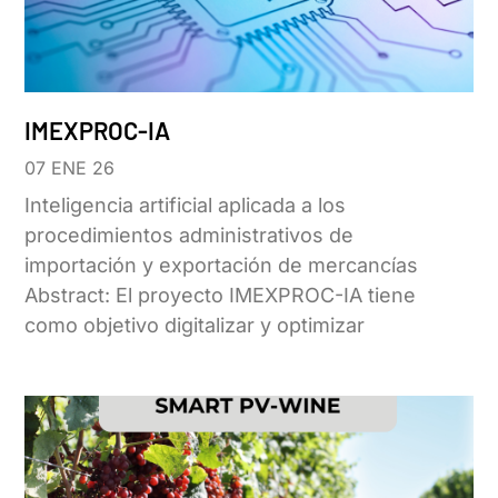
IMEXPROC-IA
07 ENE 26
Inteligencia artificial aplicada a los
procedimientos administrativos de
importación y exportación de mercancías
Abstract: El proyecto IMEXPROC-IA tiene
como objetivo digitalizar y optimizar