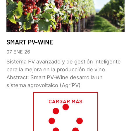
SMART PV-WINE
07 ENE 26
Sistema FV avanzado y de gestión inteligente
para la mejora en la producción de vino.
Abstract: Smart PV-Wine desarrolla un
sistema agrovoltaico (AgriPV)
CARGAR MÁS