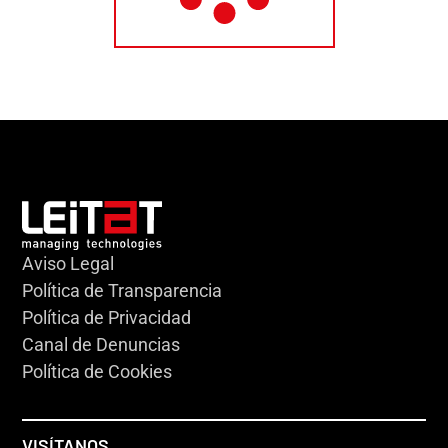
Aviso Legal
Política de Transparencia
Política de Privacidad
Canal de Denuncias
Política de Cookies
VISÍTANOS