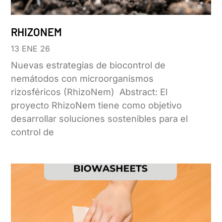
RHIZONEM
13 ENE 26
Nuevas estrategias de biocontrol de
nemátodos con microorganismos
rizosféricos (RhizoNem) Abstract: El
proyecto RhizoNem tiene como objetivo
desarrollar soluciones sostenibles para el
control de