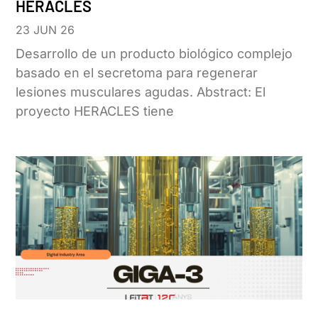
HERACLES
23 JUN 26
Desarrollo de un producto biológico complejo
basado en el secretoma para regenerar
lesiones musculares agudas. Abstract: El
proyecto HERACLES tiene