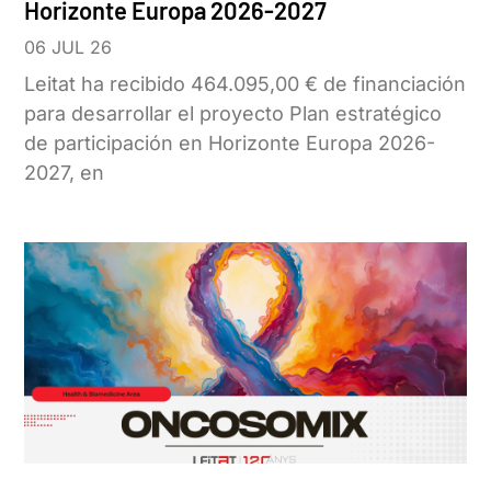
Horizonte Europa 2026-2027
06 JUL 26
Leitat ha recibido 464.095,00 € de financiación
para desarrollar el proyecto Plan estratégico
de participación en Horizonte Europa 2026-
2027, en