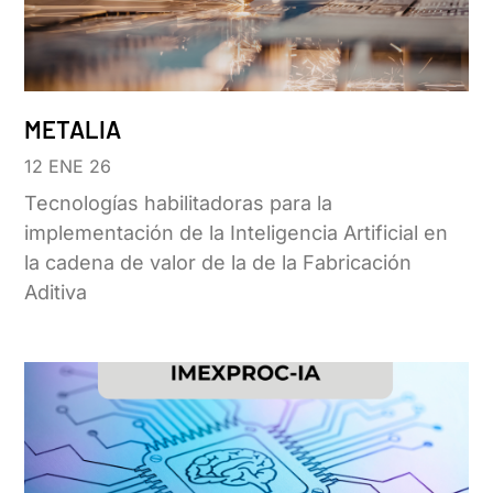
METALIA
12 ENE 26
Tecnologías habilitadoras para la
implementación de la Inteligencia Artificial en
la cadena de valor de la de la Fabricación
Aditiva