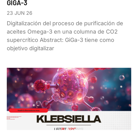
GIGA-3
23 JUN 26
Digitalización del proceso de purificación de
aceites Omega-3 en una columna de CO2
supercrítico Abstract: GiGa-3 tiene como
objetivo digitalizar