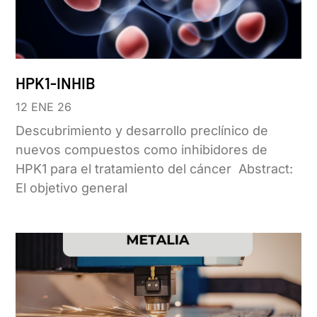
HPK1-INHIB
12 ENE 26
Descubrimiento y desarrollo preclínico de
nuevos compuestos como inhibidores de
HPK1 para el tratamiento del cáncer Abstract:
El objetivo general