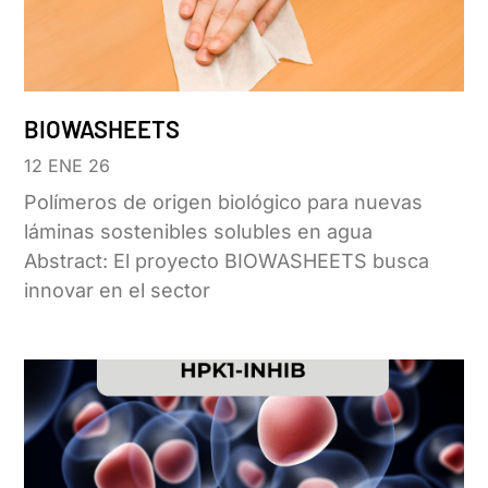
BIOWASHEETS
12 ENE 26
Polímeros de origen biológico para nuevas
láminas sostenibles solubles en agua
Abstract: El proyecto BIOWASHEETS busca
innovar en el sector