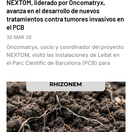
NEXTOM, liderado por Oncomatryx,
avanza en el desarrollo de nuevos
tratamientos contra tumores invasivos en
el PCB
30 MAR 26
Oncomatryx, socio y coordinador del proyecto
NEXTOM, visitó las instalaciones de Leitat en
el Parc Científic de Barcelona (PCB) para