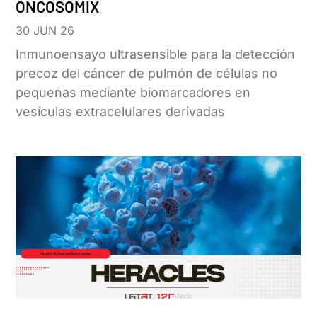
ONCOSOMIX
30 JUN 26
Inmunoensayo ultrasensible para la detección
precoz del cáncer de pulmón de células no
pequeñas mediante biomarcadores en
vesículas extracelulares derivadas