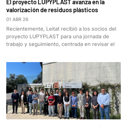
El proyecto LUPYPLAST avanza en la
valorización de residuos plásticos
01 ABR 26
Recientemente, Leitat recibió a los socios del
proyecto LUPYPLAST para una jornada de
trabajo y seguimiento, centrada en revisar el