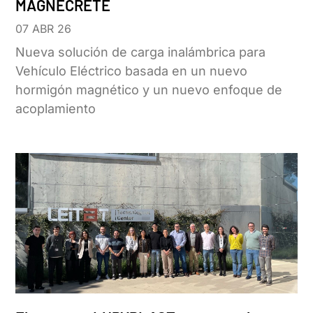
MAGNECRETE
07 ABR 26
Nueva solución de carga inalámbrica para
Vehículo Eléctrico basada en un nuevo
hormigón magnético y un nuevo enfoque de
acoplamiento