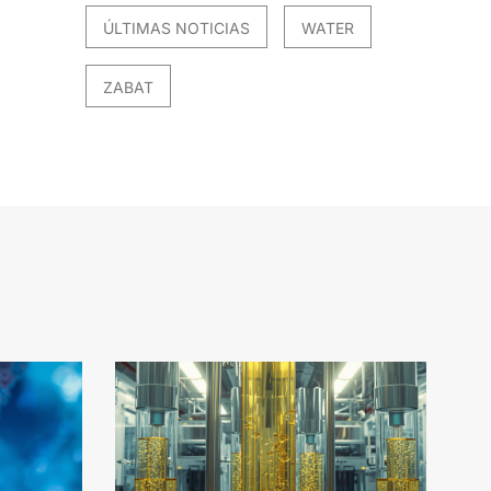
ÚLTIMAS NOTICIAS
WATER
ZABAT