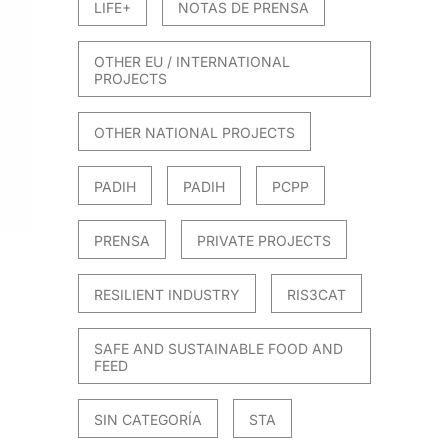
LIFE+
NOTAS DE PRENSA
OTHER EU / INTERNATIONAL
PROJECTS
OTHER NATIONAL PROJECTS
PADIH
PADIH
PCPP
PRENSA
PRIVATE PROJECTS
RESILIENT INDUSTRY
RIS3CAT
SAFE AND SUSTAINABLE FOOD AND
FEED
SIN CATEGORÍA
STA