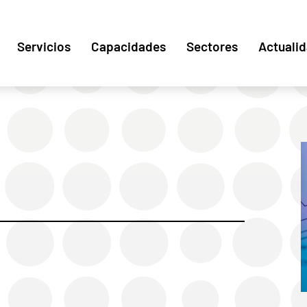
Servicios
Capacidades
Sectores
Actuali