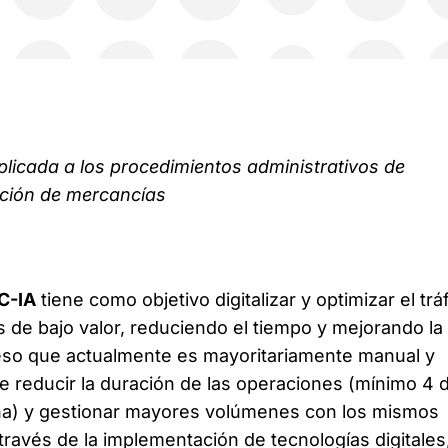
 aplicada a los procedimientos administrativos de
ación
de
mercancías
C-IA
tiene como objetivo digitalizar y optimizar el trá
de bajo valor, reduciendo el tiempo y mejorando la
ceso que actualmente es mayoritariamente manual y
 reducir la duración de las operaciones (mínimo 4 d
a) y gestionar mayores volúmenes con los mismos
ravés de la implementación de tecnologías digitales