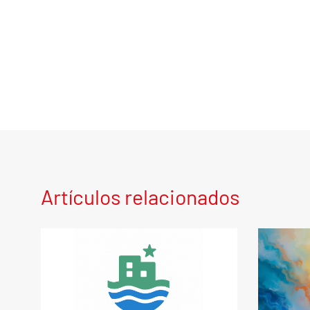
Artículos relacionados