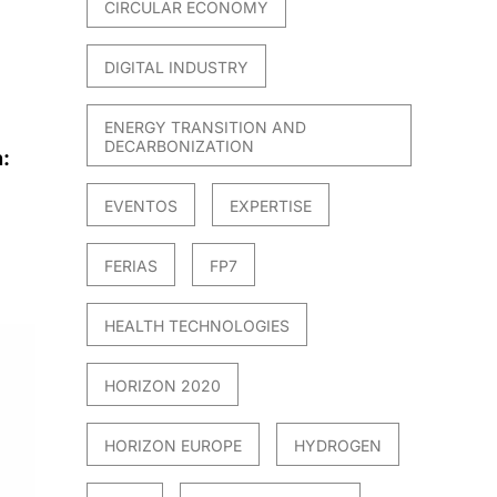
CIRCULAR ECONOMY
DIGITAL INDUSTRY
ENERGY TRANSITION AND
DECARBONIZATION
n:
EVENTOS
EXPERTISE
FERIAS
FP7
HEALTH TECHNOLOGIES
HORIZON 2020
HORIZON EUROPE
HYDROGEN