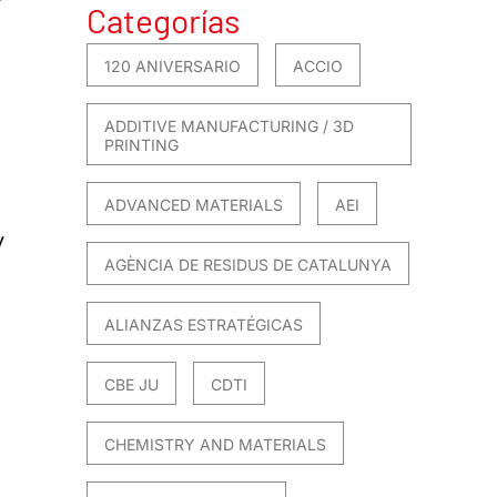
Categorías
120 ANIVERSARIO
ACCIO
ADDITIVE MANUFACTURING / 3D
PRINTING
ADVANCED MATERIALS
AEI
y
AGÈNCIA DE RESIDUS DE CATALUNYA
ALIANZAS ESTRATÉGICAS
CBE JU
CDTI
CHEMISTRY AND MATERIALS