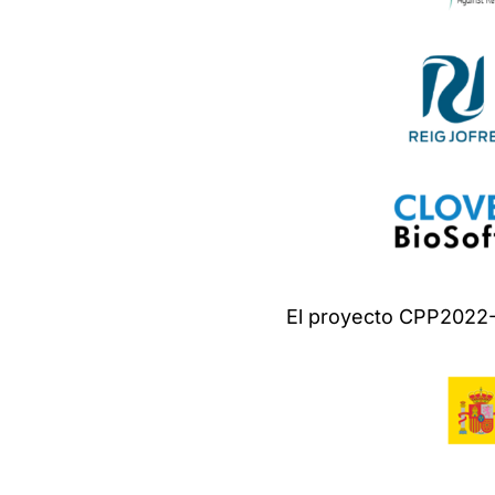
El proyecto CPP2022-