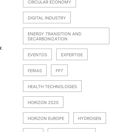
CIRCULAR ECONOMY
DIGITAL INDUSTRY
ENERGY TRANSITION AND
DECARBONIZATION
n
:
EVENTOS
EXPERTISE
FERIAS
FP7
HEALTH TECHNOLOGIES
HORIZON 2020
HORIZON EUROPE
HYDROGEN