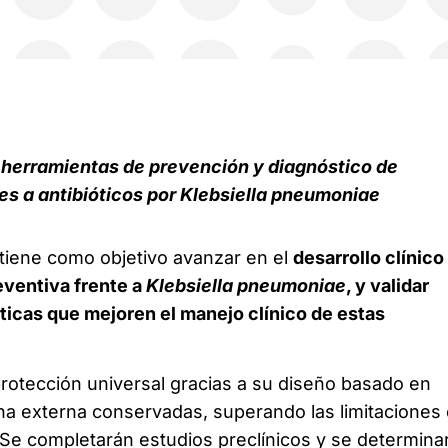
 herramientas de prevención y diagnóstico de
es a antibióticos por Klebsiella pneumoniae
 tiene como objetivo avanzar en el
desarrollo clínico
eventiva frente a
Klebsiella pneumoniae
, y validar
icas que mejoren el manejo clínico de estas
rotección universal gracias a su diseño basado en
a externa conservadas, superando las limitaciones
 Se completarán estudios preclínicos y se determinar