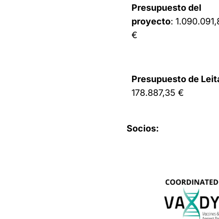
Presupuesto del
proyecto
: 1.090.091
€
Presupuesto de Leit
178.887,35 €
Socios: