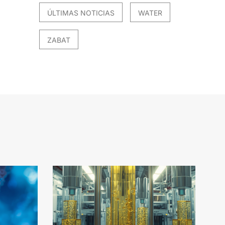
ÚLTIMAS NOTICIAS
WATER
ZABAT