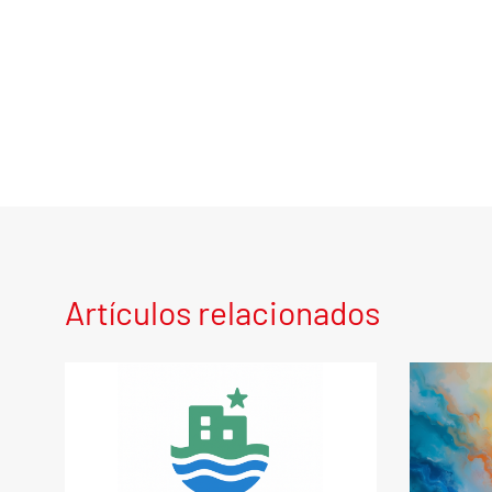
Artículos relacionados