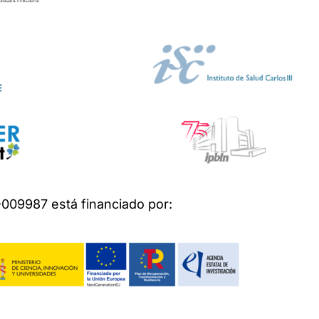
009987 está financiado por: