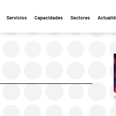
Servicios
Capacidades
Sectores
Actuali