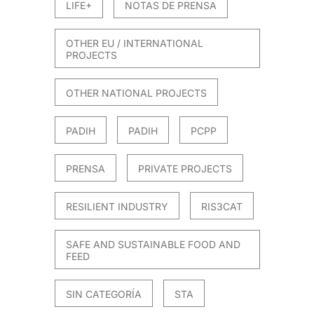
LIFE+
NOTAS DE PRENSA
OTHER EU / INTERNATIONAL
PROJECTS
OTHER NATIONAL PROJECTS
PADIH
PADIH
PCPP
PRENSA
PRIVATE PROJECTS
RESILIENT INDUSTRY
RIS3CAT
SAFE AND SUSTAINABLE FOOD AND
FEED
SIN CATEGORÍA
STA