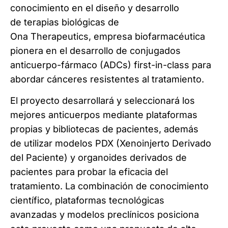
conocimiento en el diseño y desarrollo
de terapias biológicas de
Ona Therapeutics, empresa biofarmacéutica
pionera en el desarrollo de conjugados
anticuerpo-fármaco (ADCs) first-in-class para
abordar cánceres resistentes al tratamiento.
El proyecto desarrollará y seleccionará los
mejores anticuerpos mediante plataformas
propias y bibliotecas de pacientes, además
de utilizar modelos PDX (Xenoinjerto Derivado
del Paciente) y organoides derivados de
pacientes para probar la eficacia del
tratamiento. La combinación de conocimiento
científico, plataformas tecnológicas
avanzadas y modelos preclínicos posiciona