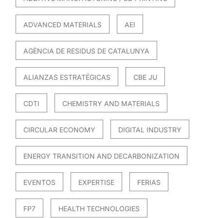
ADVANCED MATERIALS
AEI
AGÈNCIA DE RESIDUS DE CATALUNYA
ALIANZAS ESTRATÉGICAS
CBE JU
CDTI
CHEMISTRY AND MATERIALS
CIRCULAR ECONOMY
DIGITAL INDUSTRY
ENERGY TRANSITION AND DECARBONIZATION
EVENTOS
EXPERTISE
FERIAS
FP7
HEALTH TECHNOLOGIES