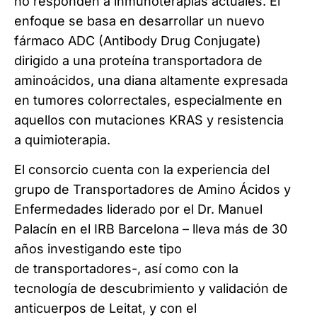
no responden a inmunoterapias actuales. El
enfoque se basa en desarrollar un nuevo
fármaco ADC (Antibody Drug Conjugate)
dirigido a una proteína transportadora de
aminoácidos, una diana altamente expresada
en tumores colorrectales, especialmente en
aquellos con mutaciones KRAS y resistencia
a quimioterapia.
El consorcio cuenta con la experiencia del
grupo de Transportadores de Amino Ácidos y
Enfermedades liderado por el Dr. Manuel
Palacín en el IRB Barcelona – lleva más de 30
años investigando este tipo
de transportadores-, así como con la
tecnología de descubrimiento y validación de
anticuerpos de Leitat, y con el