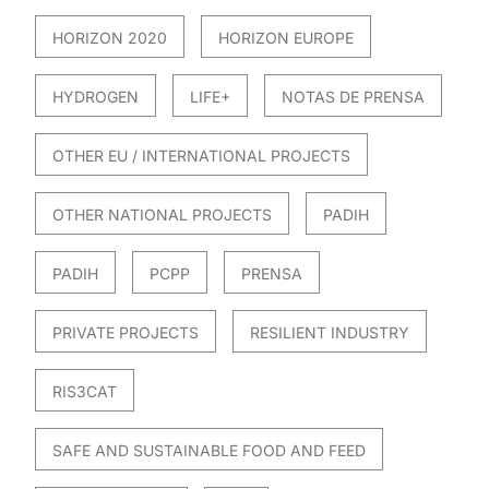
HORIZON 2020
HORIZON EUROPE
HYDROGEN
LIFE+
NOTAS DE PRENSA
OTHER EU / INTERNATIONAL PROJECTS
OTHER NATIONAL PROJECTS
PADIH
PADIH
PCPP
PRENSA
PRIVATE PROJECTS
RESILIENT INDUSTRY
RIS3CAT
SAFE AND SUSTAINABLE FOOD AND FEED