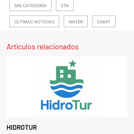
SIN CATEGORÍA
STA
ÚLTIMAS NOTICIAS
WATER
ZABAT
Artículos relacionados
HIDROTUR