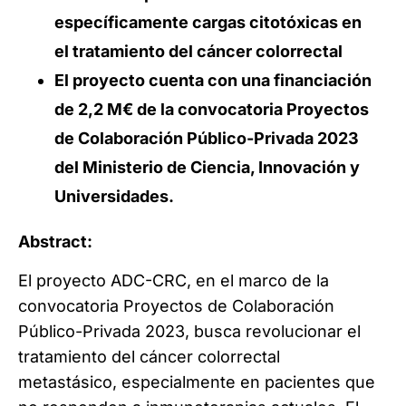
específicamente cargas citotóxicas en
el tratamiento del cáncer colorrectal
El proyecto cuenta con una financiación
de 2,2 M€ de la convocatoria Proyectos
de Colaboración Público-Privada 2023
del Ministerio de Ciencia, Innovación y
Universidades.
Abstract:
El proyecto ADC-CRC, en el marco de la
convocatoria Proyectos de Colaboración
Público-Privada 2023, busca revolucionar el
tratamiento del cáncer colorrectal
metastásico, especialmente en pacientes que