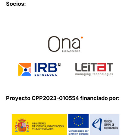
Socios:
Proyecto CPP2023-010554 financiado por: