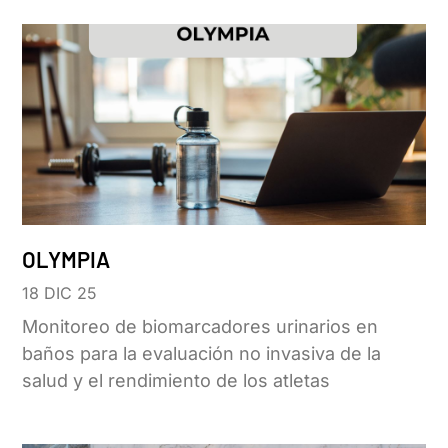
OLYMPIA
18 DIC 25
Monitoreo de biomarcadores urinarios en
baños para la evaluación no invasiva de la
salud y el rendimiento de los atletas