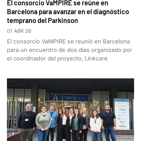
El consorcio VaMPIRE se reúne en
Barcelona para avanzar en el diagnóstico
temprano del Parkinson
01 ABR 26
El consorcio VaMPIRE se reunió en Barcelona
para un encuentro de dos días organizado por
el coordinador del proyecto, Linkcare