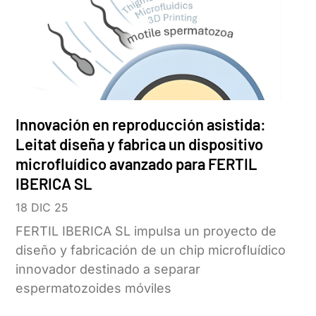
Innovación en reproducción asistida:
Leitat diseña y fabrica un dispositivo
microfluídico avanzado para FERTIL
IBERICA SL
18 DIC 25
FERTIL IBERICA SL impulsa un proyecto de
diseño y fabricación de un chip microfluídico
innovador destinado a separar
espermatozoides móviles