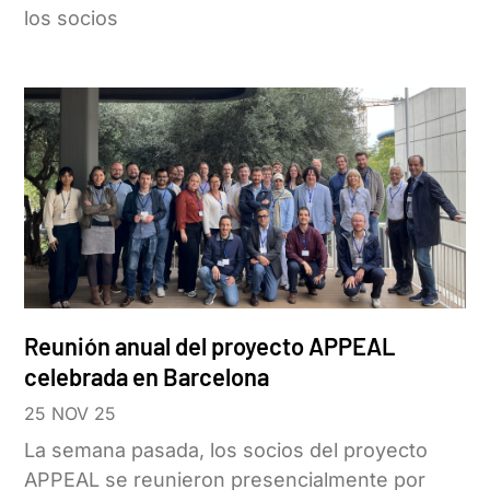
los socios
Reunión anual del proyecto APPEAL
celebrada en Barcelona
25 NOV 25
La semana pasada, los socios del proyecto
APPEAL se reunieron presencialmente por