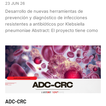
23 JUN 26
Desarrollo de nuevas herramientas de
prevención y diagnóstico de infecciones
resistentes a antibióticos por Klebsiella
pneumoniae Abstract: El proyecto tiene como
ADC-CRC