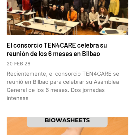
El consorcio TEN4CARE celebra su
reunión de los 6 meses en Bilbao
20 FEB 26
Recientemente, el consorcio TEN4CARE se
reunió en Bilbao para celebrar su Asamblea
General de los 6 meses. Dos jornadas
intensas