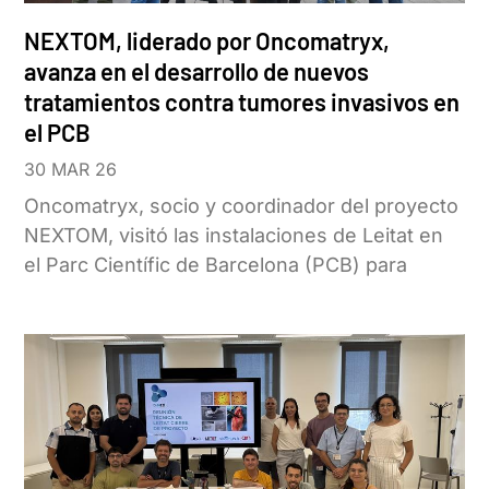
NEXTOM, liderado por Oncomatryx,
avanza en el desarrollo de nuevos
tratamientos contra tumores invasivos en
el PCB
30 MAR 26
Oncomatryx, socio y coordinador del proyecto
NEXTOM, visitó las instalaciones de Leitat en
el Parc Científic de Barcelona (PCB) para