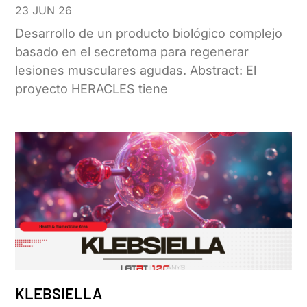
23 JUN 26
Desarrollo de un producto biológico complejo
basado en el secretoma para regenerar
lesiones musculares agudas. Abstract: El
proyecto HERACLES tiene
KLEBSIELLA