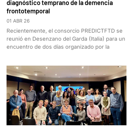
diagnóstico temprano de la demencia
frontotemporal
01 ABR 26
Recientemente, el consorcio PREDICTFTD se
reunió en Desenzano del Garda (Italia) para un
encuentro de dos días organizado por la