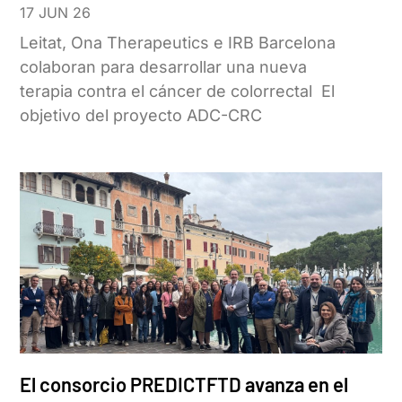
17 JUN 26
Leitat, Ona Therapeutics e IRB Barcelona
colaboran para desarrollar una nueva
terapia contra el cáncer de colorrectal El
objetivo del proyecto ADC-CRC
El consorcio PREDICTFTD avanza en el