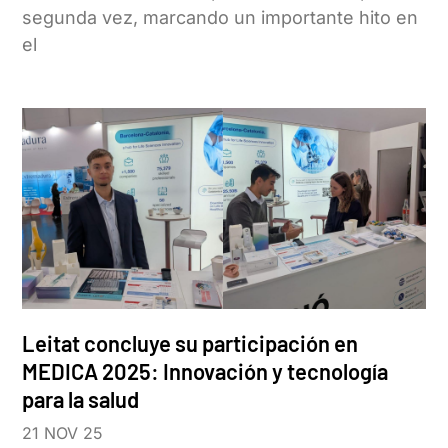
segunda vez, marcando un importante hito en
el
Leitat concluye su participación en
MEDICA 2025: Innovación y tecnología
para la salud
21 NOV 25