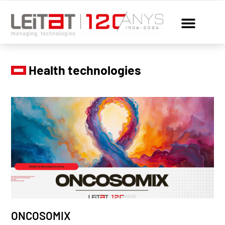
Health technologies
ONCOSOMIX