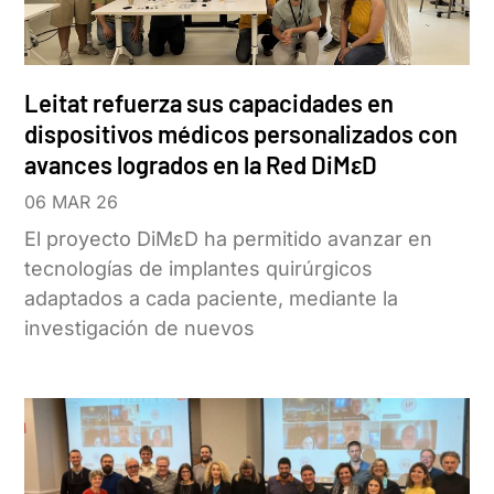
Leitat refuerza sus capacidades en
dispositivos médicos personalizados con
avances logrados en la Red DiMεD
06 MAR 26
El proyecto DiMεD ha permitido avanzar en
tecnologías de implantes quirúrgicos
adaptados a cada paciente, mediante la
investigación de nuevos