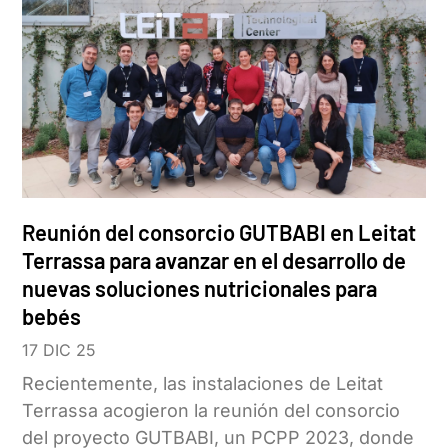
Reunión del consorcio GUTBABI en Leitat
Terrassa para avanzar en el desarrollo de
nuevas soluciones nutricionales para
bebés
17 DIC 25
Recientemente, las instalaciones de Leitat
Terrassa acogieron la reunión del consorcio
del proyecto GUTBABI, un PCPP 2023, donde