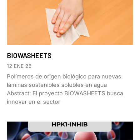
BIOWASHEETS
12 ENE 26
Polímeros de origen biológico para nuevas
láminas sostenibles solubles en agua
Abstract: El proyecto BIOWASHEETS busca
innovar en el sector