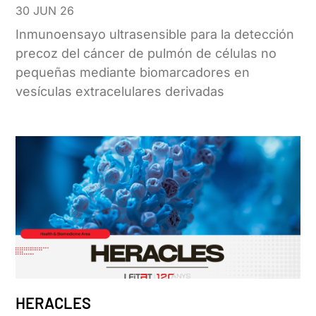
30 JUN 26
Inmunoensayo ultrasensible para la detección
precoz del cáncer de pulmón de células no
pequeñas mediante biomarcadores en
vesículas extracelulares derivadas
HERACLES