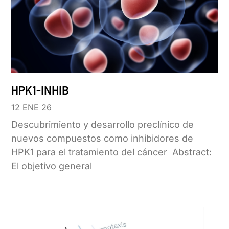
HPK1-INHIB
12 ENE 26
Descubrimiento y desarrollo preclínico de
nuevos compuestos como inhibidores de
HPK1 para el tratamiento del cáncer Abstract:
El objetivo general